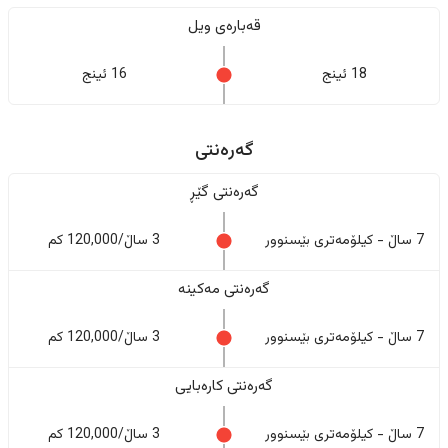
قەبارەی ویل
18 ئینج
16 ئینج
گەرەنتی
گەرەنتی گێڕ
7 ساڵ - کیلۆمەتری بێسنوور
3 ساڵ/120,000 کم
گەرەنتی مەکینە
7 ساڵ - کیلۆمەتری بێسنوور
3 ساڵ/120,000 کم
گەرەنتی کارەبایی
7 ساڵ - کیلۆمەتری بێسنوور
3 ساڵ/120,000 کم