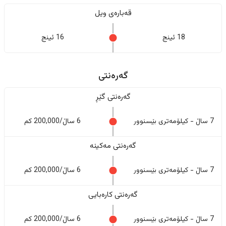
قەبارەی ویل
18 ئینج
16 ئینج
گەرەنتی
گەرەنتی گێڕ
7 ساڵ - کیلۆمەتری بێسنوور
6 ساڵ/200,000 کم
گەرەنتی مەکینە
7 ساڵ - کیلۆمەتری بێسنوور
6 ساڵ/200,000 کم
گەرەنتی کارەبایی
7 ساڵ - کیلۆمەتری بێسنوور
6 ساڵ/200,000 کم