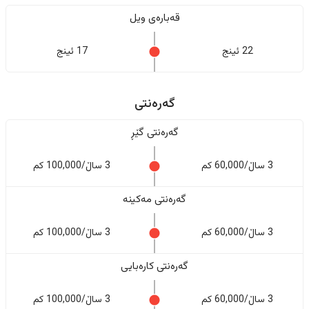
قەبارەی ویل
22 ئینج
17 ئینج
گەرەنتی
گەرەنتی گێڕ
3 ساڵ/60,000 کم
3 ساڵ/100,000 کم
گەرەنتی مەکینە
3 ساڵ/60,000 کم
3 ساڵ/100,000 کم
گەرەنتی کارەبایی
3 ساڵ/60,000 کم
3 ساڵ/100,000 کم