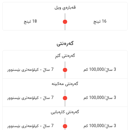
قەبارەی ویل
16 ئینج
18 ئینج
گەرەنتی
گەرەنتی گێڕ
3 ساڵ/100,000 کم
7 ساڵ - کیلۆمەتری بێسنوور
گەرەنتی مەکینە
3 ساڵ/100,000 کم
7 ساڵ - کیلۆمەتری بێسنوور
گەرەنتی کارەبایی
3 ساڵ/100,000 کم
7 ساڵ - کیلۆمەتری بێسنوور