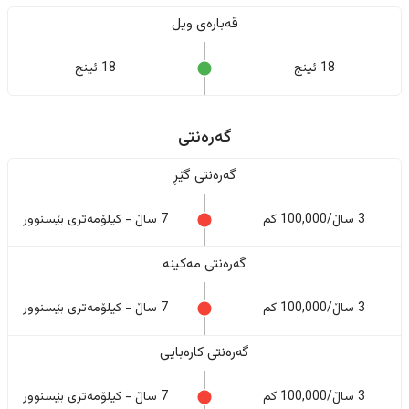
قەبارەی ویل
18 ئینج
18 ئینج
گەرەنتی
گەرەنتی گێڕ
3 ساڵ/100,000 کم
7 ساڵ - کیلۆمەتری بێسنوور
گەرەنتی مەکینە
3 ساڵ/100,000 کم
7 ساڵ - کیلۆمەتری بێسنوور
گەرەنتی کارەبایی
3 ساڵ/100,000 کم
7 ساڵ - کیلۆمەتری بێسنوور