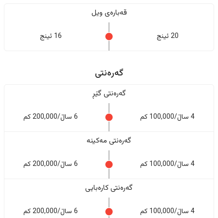
قەبارەی ویل
20 ئینج
16 ئینج
گەرەنتی
گەرەنتی گێڕ
4 ساڵ/100,000 کم
6 ساڵ/200,000 کم
گەرەنتی مەکینە
4 ساڵ/100,000 کم
6 ساڵ/200,000 کم
گەرەنتی کارەبایی
4 ساڵ/100,000 کم
6 ساڵ/200,000 کم