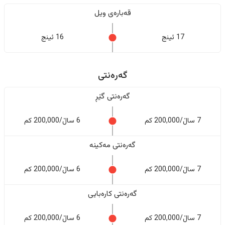
قەبارەی ویل
17 ئینج
16 ئینج
گەرەنتی
گەرەنتی گێڕ
7 ساڵ/200,000 کم
6 ساڵ/200,000 کم
گەرەنتی مەکینە
7 ساڵ/200,000 کم
6 ساڵ/200,000 کم
گەرەنتی کارەبایی
7 ساڵ/200,000 کم
6 ساڵ/200,000 کم