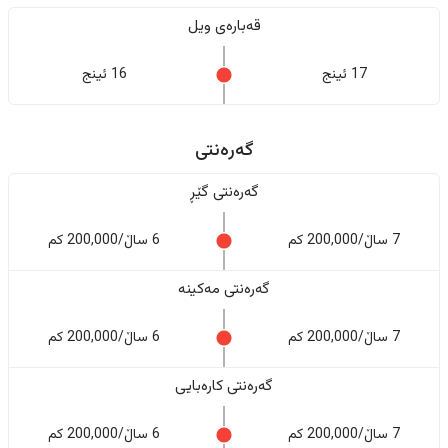
قەبارەی ویل
17 ئینج
16 ئینج
گەرەنتی
گەرەنتی گێڕ
7 ساڵ/200,000 کم
6 ساڵ/200,000 کم
گەرەنتی مەکینە
7 ساڵ/200,000 کم
6 ساڵ/200,000 کم
گەرەنتی کارەبایی
7 ساڵ/200,000 کم
6 ساڵ/200,000 کم