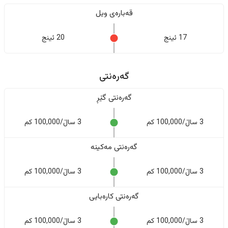
قەبارەی ویل
17 ئینج
20 ئینج
گەرەنتی
گەرەنتی گێڕ
3 ساڵ/100,000 کم
3 ساڵ/100,000 کم
گەرەنتی مەکینە
3 ساڵ/100,000 کم
3 ساڵ/100,000 کم
گەرەنتی کارەبایی
3 ساڵ/100,000 کم
3 ساڵ/100,000 کم