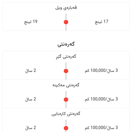
قەبارەی ویل
17 ئینج
19 ئینج
گەرەنتی
گەرەنتی گێڕ
3 ساڵ/100,000 کم
2 ساڵ
گەرەنتی مەکینە
3 ساڵ/100,000 کم
2 ساڵ
گەرەنتی کارەبایی
3 ساڵ/100,000 کم
2 ساڵ