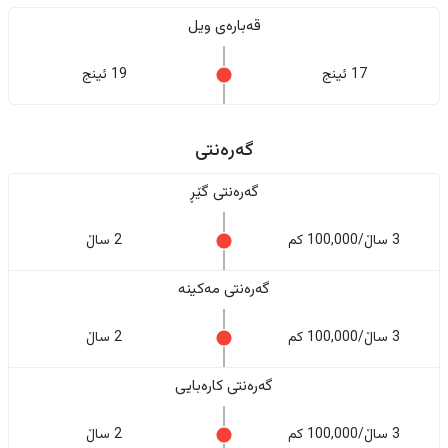
قەبارەی ویل
17 ئینج
19 ئینج
گەرەنتی
گەرەنتی گێڕ
3 ساڵ/100,000 کم
2 ساڵ
گەرەنتی مەکینە
3 ساڵ/100,000 کم
2 ساڵ
گەرەنتی کارەبایی
3 ساڵ/100,000 کم
2 ساڵ