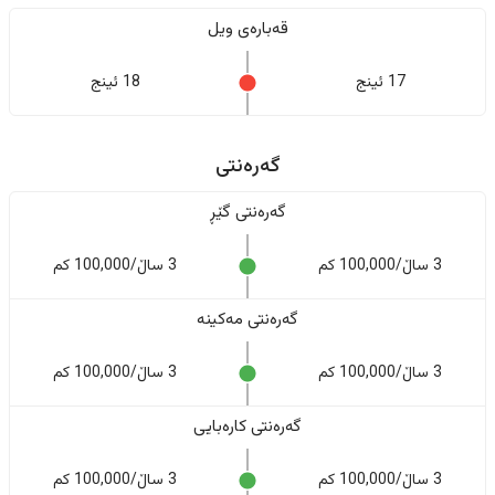
قەبارەی ویل
17 ئینج
18 ئینج
گەرەنتی
گەرەنتی گێڕ
3 ساڵ/100,000 کم
3 ساڵ/100,000 کم
گەرەنتی مەکینە
3 ساڵ/100,000 کم
3 ساڵ/100,000 کم
گەرەنتی کارەبایی
3 ساڵ/100,000 کم
3 ساڵ/100,000 کم