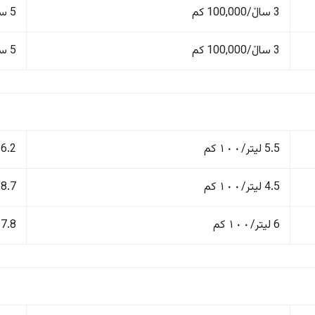
3 ساڵ/100,000 کم
5 ساڵ/100,000 کم
3 ساڵ/100,000 کم
5 ساڵ/100,000 کم
5.5 لیتر/١٠٠ کم
6.2 لیتر/١٠٠ کم
4.5 لیتر/١٠٠ کم
8.7 لیتر/١٠٠ کم
6 لیتر/١٠٠ کم
7.8 لیتر/١٠٠ کم