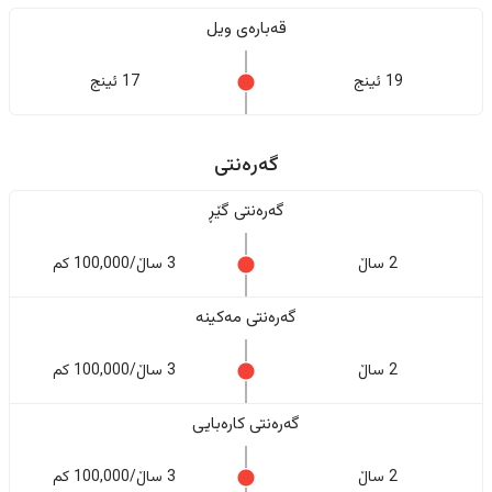
قەبارەی ویل
19 ئینج
17 ئینج
گەرەنتی
گەرەنتی گێڕ
2 ساڵ
3 ساڵ/100,000 کم
گەرەنتی مەکینە
2 ساڵ
3 ساڵ/100,000 کم
گەرەنتی کارەبایی
2 ساڵ
3 ساڵ/100,000 کم