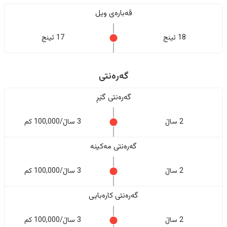
قەبارەی ویل
18 ئینج
17 ئینج
گەرەنتی
گەرەنتی گێڕ
2 ساڵ
3 ساڵ/100,000 کم
گەرەنتی مەکینە
2 ساڵ
3 ساڵ/100,000 کم
گەرەنتی کارەبایی
2 ساڵ
3 ساڵ/100,000 کم