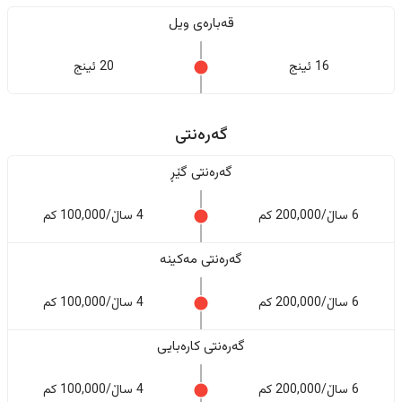
قەبارەی ویل
16 ئینج
20 ئینج
گەرەنتی
گەرەنتی گێڕ
6 ساڵ/200,000 کم
4 ساڵ/100,000 کم
گەرەنتی مەکینە
6 ساڵ/200,000 کم
4 ساڵ/100,000 کم
گەرەنتی کارەبایی
6 ساڵ/200,000 کم
4 ساڵ/100,000 کم