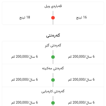
قەبارەی ویل
16 ئینج
18 ئینج
گەرەنتی
گەرەنتی گێڕ
6 ساڵ/200,000 کم
6 ساڵ/200,000 کم
گەرەنتی مەکینە
6 ساڵ/200,000 کم
6 ساڵ/200,000 کم
گەرەنتی کارەبایی
6 ساڵ/200,000 کم
6 ساڵ/200,000 کم