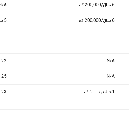
6 ساڵ/200,000 کم
N/A
6 ساڵ/200,000 کم
5 ساڵ/150,000 کم
N/A
22 kWh /100 کم
N/A
25 kWh /100 کم
5.1 لیتر/١٠٠ کم
23 kWh /100 کم