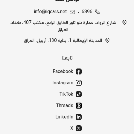
info@iqcars.net
6896
شارع الرواد، عمارة بلو تاور الطابق الرابع، مكتب 407، بغداد،
العراق
المدينة الإيطالية 1، بناية 130، أربيل، العراق
تابعنا
Facebook
Instagram
TikTok
Threads
LinkedIn
X