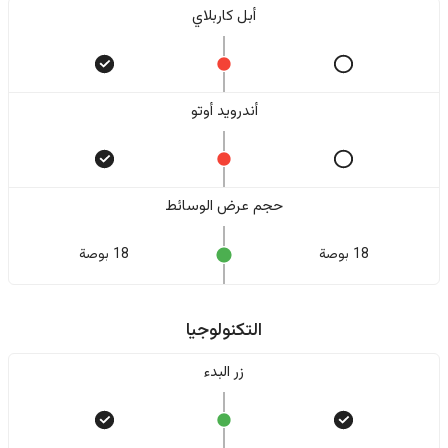
أبل كاربلاي
أندرويد أوتو
حجم عرض الوسائط
18 بوصة
18 بوصة
التكنولوجيا
زر البدء