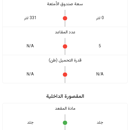
سعة صندوق الأمتعة
0 لتر
331 لتر
عدد المقاعد
N/A
5
قدرة التحميل (طن)
N/A
N/A
المقصورة الداخلية
مادة المقعد
جلد
جلد