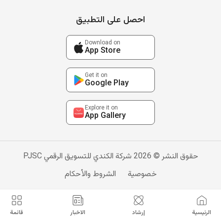
احصل على التطبيق
Download on
App Store
Get it on
Google Play
Explore it on
App Gallery
حقوق النشر © 2026 شركة الكندي للتسويق الرقمي PJSC
خصوصية
الشروط والأحكام
الرئيسية
إرشاد
الاخبار
قائمة