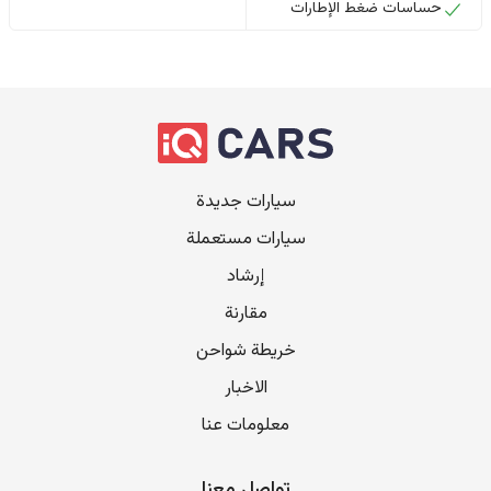
حساسات ضغط الإطارات
سيارات جديدة
سيارات مستعملة
إرشاد
مقارنة
خريطة شواحن
الاخبار
معلومات عنا
تواصل معنا