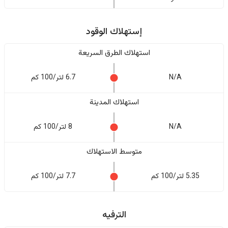
إستهلاك الوقود
استهلاك الطرق السريعة
N/A
6.7 لتر/100 كم
استهلاك المدينة
N/A
8 لتر/100 كم
متوسط الاستهلاك
5.35 لتر/100 كم
7.7 لتر/100 كم
الترفيه