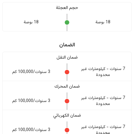
حجم العجلة
18 بوصة
18 بوصة
الضمان
ضمان النقل
7 سنوات - كيلومترات غير
3 سنوات/100,000 كم
محدودة
ضمان المحرك
7 سنوات - كيلومترات غير
3 سنوات/100,000 كم
محدودة
ضمان الكهربائي
7 سنوات - كيلومترات غير
3 سنوات/100,000 كم
محدودة