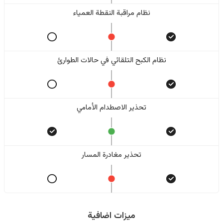
نظام مراقبة النقطة العمياء
نظام الكبح التلقائي في حالات الطوارئ
تحذير الاصطدام الأمامي
تحذير مغادرة المسار
ميزات اضافية