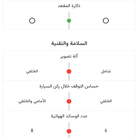
ذاكرة المقعد
السلامة والتقنية
آلة تصوير
شامل
الخلفي
حساس التوقف خلال ركن السيارة
الخلفي
الأمامي والخلفي
عدد الوسائد الهوائية
8
6