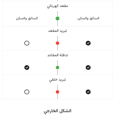
مقعد كهربائي
السائق والسکن
السائق والسکن
تبريد المقعد
تدفئة المقاعد
تبريد خلفي
الشكل الخارجي