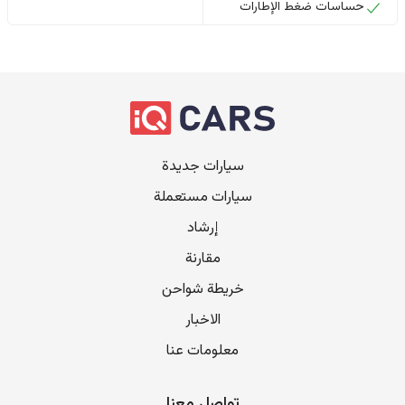
حساسات ضغط الإطارات
سيارات جديدة
سيارات مستعملة
إرشاد
مقارنة
خريطة شواحن
الاخبار
معلومات عنا
تواصل معنا