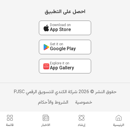
احصل على التطبيق
Download on
App Store
Get it on
Google Play
Explore it on
App Gallery
حقوق النشر © 2026 شركة الكندي للتسويق الرقمي PJSC
خصوصية
الشروط والأحكام
الرئيسية
إرشاد
الاخبار
قائمة