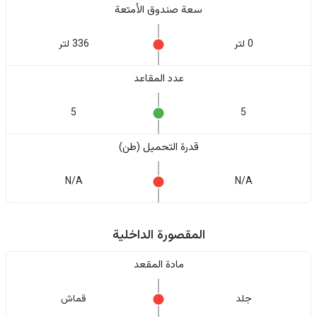
سعة صندوق الأمتعة
0 لتر
336 لتر
عدد المقاعد
5
5
قدرة التحميل (طن)
N/A
N/A
المقصورة الداخلية
مادة المقعد
جلد
قماش