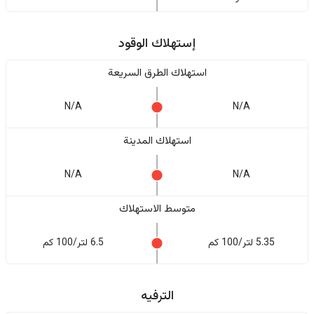
إستهلاك الوقود
استهلاك الطرق السريعة
N/A
N/A
استهلاك المدينة
N/A
N/A
متوسط الاستهلاك
5.35 لتر/100 كم
6.5 لتر/100 كم
الترفيه