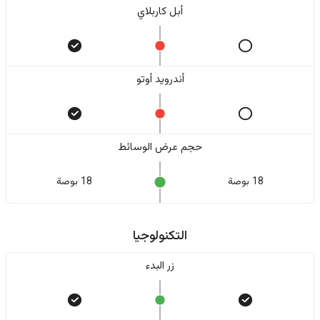
أبل كاربلاي
أندرويد أوتو
حجم عرض الوسائط
18 بوصة
18 بوصة
التكنولوجيا
زر البدء