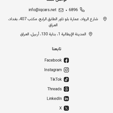
info@iqcars.net
6896
شارع الرواد، عمارة بلو تاور الطابق الرابع، مكتب 407، بغداد،
العراق
المدينة الإيطالية 1، بناية 130، أربيل، العراق
تابعنا
Facebook
Instagram
TikTok
Threads
LinkedIn
X