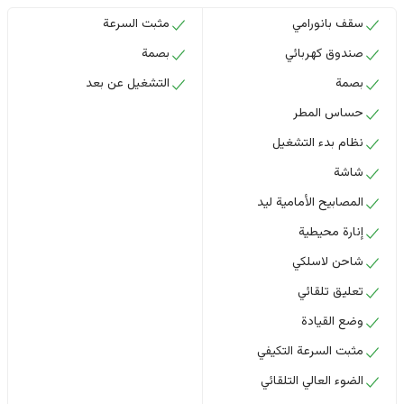
سقف بانورامي
مثبت السرعة
صندوق كهربائي
بصمة
بصمة
التشغيل عن بعد
حساس المطر
نظام بدء التشغيل
شاشة
المصابيح الأمامية ليد
إنارة محيطية
شاحن لاسلكي
تعليق تلقائي
وضع القيادة
مثبت السرعة التكيفي
الضوء العالي التلقائي