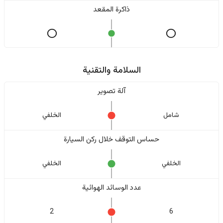
ذاكرة المقعد
السلامة والتقنية
آلة تصوير
شامل
الخلفي
حساس التوقف خلال ركن السيارة
الخلفي
الخلفي
عدد الوسائد الهوائية
2
6