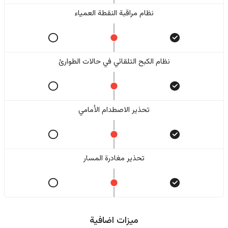
نظام مراقبة النقطة العمياء
نظام الكبح التلقائي في حالات الطوارئ
تحذير الاصطدام الأمامي
تحذير مغادرة المسار
ميزات اضافية