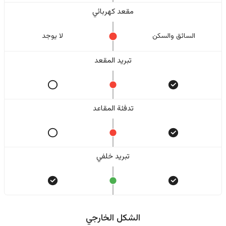
مقعد كهربائي
السائق والسکن
لا یوجد
تبريد المقعد
تدفئة المقاعد
تبريد خلفي
الشكل الخارجي