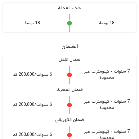
حجم العجلة
18 بوصة
18 بوصة
الضمان
ضمان النقل
7 سنوات - كيلومترات غير
6 سنوات/200,000 كم
محدودة
ضمان المحرك
7 سنوات - كيلومترات غير
6 سنوات/200,000 كم
محدودة
ضمان الكهربائي
7 سنوات - كيلومترات غير
6 سنوات/200,000 كم
محدودة