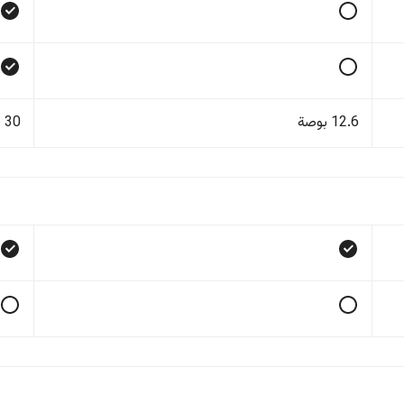
12.6 بوصة
30 بوصة