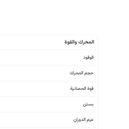
المحرك والقوة
الوقود
حجم المحرك
قوة الحصانية
بستن
عزم الدوران