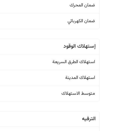
ضمان المحرك
ضمان الكهربائي
إستهلاك الوقود
استهلاك الطرق السريعة
استهلاك المدينة
متوسط الاستهلاك
الترفيه