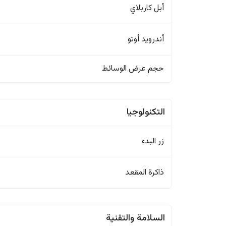
أبل كاربلاي
أندرويد أوتو
حجم عرض الوسائط
التكنولوجيا
زر البدء
ذاكرة المقعد
السلامة والتقنية