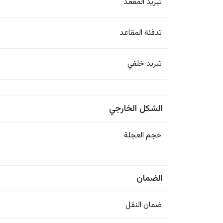
تبريد المقعد
تدفئة المقاعد
تبريد خلفي
الشكل الخارجي
حجم العجلة
الضمان
ضمان النقل