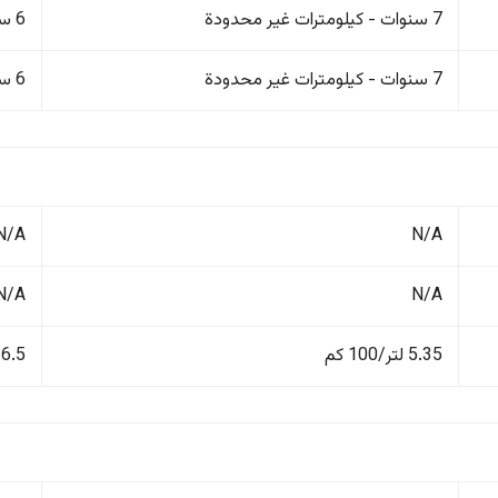
7 سنوات - كيلومترات غير محدودة
6 سنوات/200,000 كم
7 سنوات - كيلومترات غير محدودة
6 سنوات/200,000 كم
N/A
N/A
N/A
N/A
5.35 لتر/100 كم
6.5 لتر/100 كم