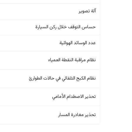
آلة تصوير
حساس التوقف خلال ركن السيارة
عدد الوسائد الهوائية
نظام مراقبة النقطة العمياء
نظام الكبح التلقائي في حالات الطوارئ
تحذير الاصطدام الأمامي
تحذير مغادرة المسار