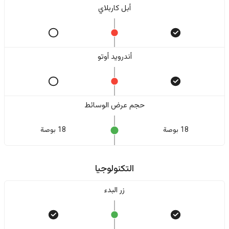
أبل كاربلاي
أندرويد أوتو
حجم عرض الوسائط
18 بوصة
18 بوصة
التكنولوجيا
زر البدء