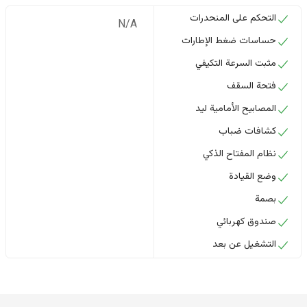
التحكم على المنحدرات
N/A
حساسات ضغط الإطارات
مثبت السرعة التكيفي
فتحة السقف
المصابيح الأمامية ليد
كشافات ضباب
نظام المفتاح الذكي
وضع القيادة
بصمة
صندوق كهربائي
التشغيل عن بعد