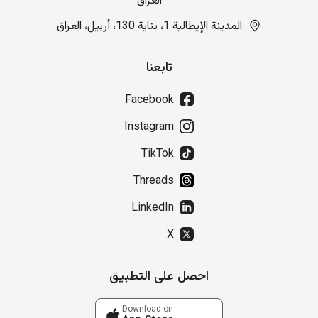
العراق
المدينة الإيطالية 1، بناية 130، أربيل، العراق
تابعنا
Facebook
Instagram
TikTok
Threads
LinkedIn
X
احصل على التطبيق
Download on