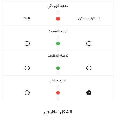
مقعد كهربائي
السائق والسکن
N/A
تبريد المقعد
تدفئة المقاعد
تبريد خلفي
الشكل الخارجي