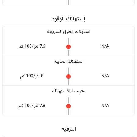
إستهلاك الوقود
استهلاك الطرق السريعة
N/A
7.6 لتر/100 كم
استهلاك المدينة
N/A
8 لتر/100 كم
متوسط الاستهلاك
N/A
7.8 لتر/100 كم
الترفيه