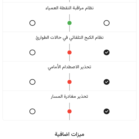
نظام مراقبة النقطة العمياء
نظام الكبح التلقائي في حالات الطوارئ
تحذير الاصطدام الأمامي
تحذير مغادرة المسار
ميزات اضافية