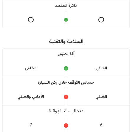
ذاكرة المقعد
السلامة والتقنية
آلة تصوير
الخلفي
الخلفي
حساس التوقف خلال ركن السيارة
الخلفي
الأمامي والخلفي
عدد الوسائد الهوائية
7
6