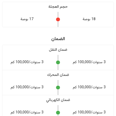
حجم العجلة
18 بوصة
17 بوصة
الضمان
ضمان النقل
3 سنوات/100,000 كم
3 سنوات/100,000 كم
ضمان المحرك
3 سنوات/100,000 كم
3 سنوات/100,000 كم
ضمان الكهربائي
3 سنوات/100,000 كم
3 سنوات/100,000 كم