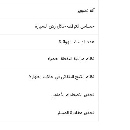
آلة تصوير
حساس التوقف خلال ركن السيارة
عدد الوسائد الهوائية
نظام مراقبة النقطة العمياء
نظام الكبح التلقائي في حالات الطوارئ
تحذير الاصطدام الأمامي
تحذير مغادرة المسار