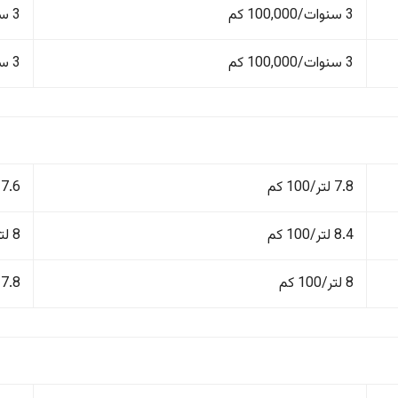
3 سنوات/100,000 كم
3 سنوات/100,000 كم
3 سنوات/100,000 كم
3 سنوات/100,000 كم
7.8 لتر/100 كم
7.6 لتر/100 كم
8.4 لتر/100 كم
8 لتر/100 كم
8 لتر/100 كم
7.8 لتر/100 كم