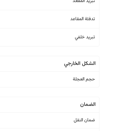
تبريد المقعد
تدفئة المقاعد
تبريد خلفي
الشكل الخارجي
حجم العجلة
الضمان
ضمان النقل