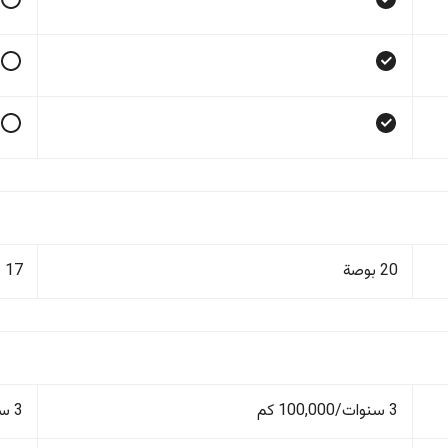
20 بوصة
17 بوصة
3 سنوات/100,000 كم
3 سنوات/100,000 كم