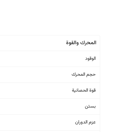
المحرك والقوة
الوقود
حجم المحرك
قوة الحصانية
بستن
عزم الدوران