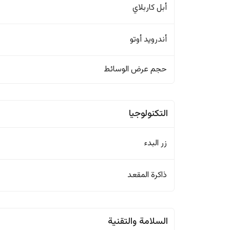
أبل كاربلاي
أندرويد أوتو
حجم عرض الوسائط
التكنولوجيا
زر البدء
ذاكرة المقعد
السلامة والتقنية