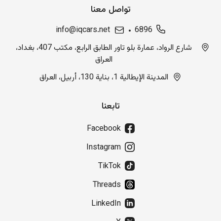
تواصل معنا
info@iqcars.net
6896
شارع الرواد، عمارة بلو تاور الطابق الرابع، مكتب 407، بغداد،
العراق
المدينة الإيطالية 1، بناية 130، أربيل، العراق
تابعنا
Facebook
Instagram
TikTok
Threads
LinkedIn