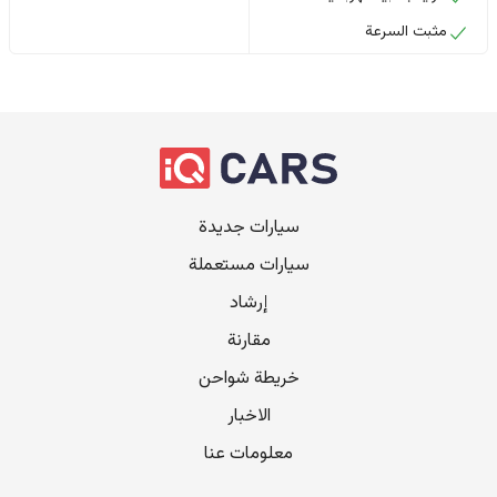
مثبت السرعة
سيارات جديدة
سيارات مستعملة
إرشاد
مقارنة
خريطة شواحن
الاخبار
معلومات عنا