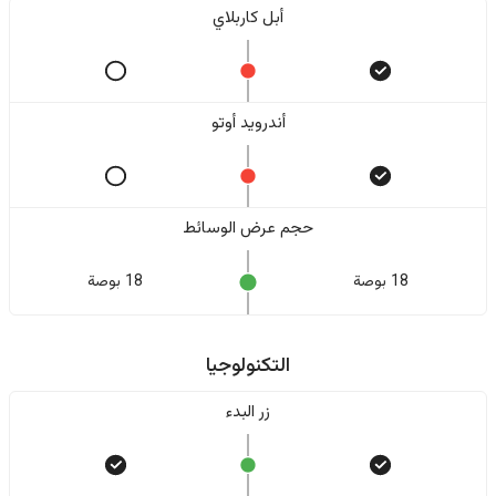
أبل كاربلاي
أندرويد أوتو
حجم عرض الوسائط
18 بوصة
18 بوصة
التكنولوجيا
زر البدء