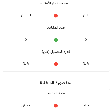
سعة صندوق الأمتعة
0 لتر
351 لتر
عدد المقاعد
5
5
قدرة التحميل (طن)
N/A
N/A
المقصورة الداخلية
مادة المقعد
جلد
قماش