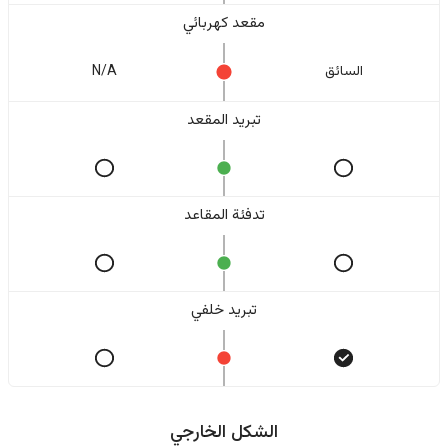
مقعد كهربائي
السائق
N/A
تبريد المقعد
تدفئة المقاعد
تبريد خلفي
الشكل الخارجي