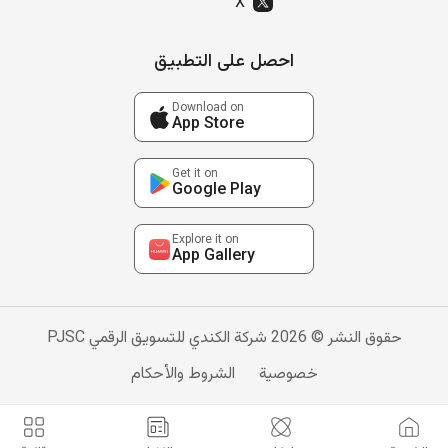
X
احصل على التطبيق
Download on
App Store
Get it on
Google Play
Explore it on
App Gallery
حقوق النشر © 2026 شركة الكندي للتسويق الرقمي PJSC
خصوصية
الشروط والأحكام