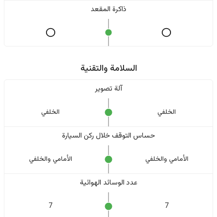
ذاكرة المقعد
السلامة والتقنية
آلة تصوير
الخلفي
الخلفي
حساس التوقف خلال ركن السيارة
الأمامي والخلفي
الأمامي والخلفي
عدد الوسائد الهوائية
7
7