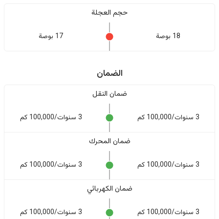
حجم العجلة
18 بوصة
17 بوصة
الضمان
ضمان النقل
3 سنوات/100,000 كم
3 سنوات/100,000 كم
ضمان المحرك
3 سنوات/100,000 كم
3 سنوات/100,000 كم
ضمان الكهربائي
3 سنوات/100,000 كم
3 سنوات/100,000 كم