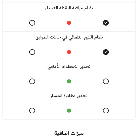
نظام مراقبة النقطة العمياء
نظام الكبح التلقائي في حالات الطوارئ
تحذير الاصطدام الأمامي
تحذير مغادرة المسار
ميزات اضافية