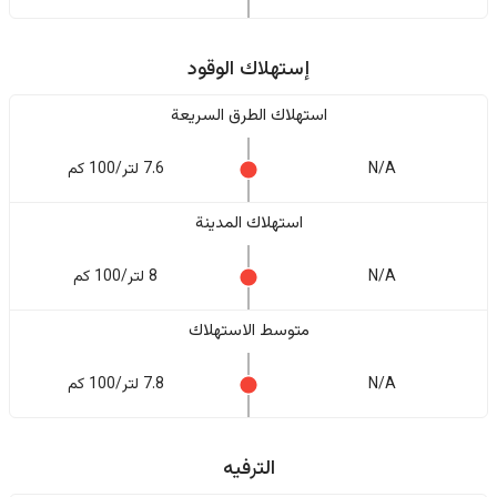
إستهلاك الوقود
استهلاك الطرق السريعة
N/A
7.6 لتر/100 كم
استهلاك المدينة
N/A
8 لتر/100 كم
متوسط الاستهلاك
N/A
7.8 لتر/100 كم
الترفيه