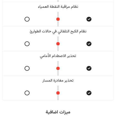
نظام مراقبة النقطة العمياء
نظام الكبح التلقائي في حالات الطوارئ
تحذير الاصطدام الأمامي
تحذير مغادرة المسار
ميزات اضافية