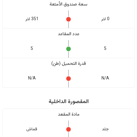
سعة صندوق الأمتعة
0 لتر
351 لتر
عدد المقاعد
5
5
قدرة التحميل (طن)
N/A
N/A
المقصورة الداخلية
مادة المقعد
جلد
قماش