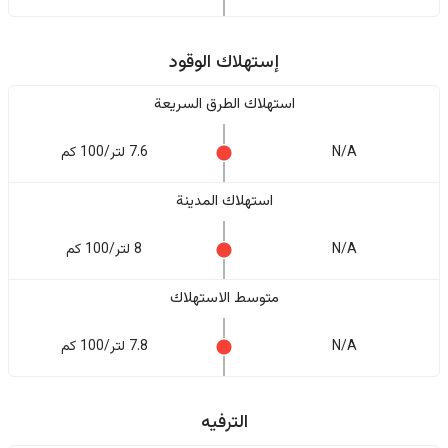
إستهلاك الوقود
استهلاك الطرق السريعة
N/A
7.6 لتر/100 كم
استهلاك المدينة
N/A
8 لتر/100 كم
متوسط الاستهلاك
N/A
7.8 لتر/100 كم
الترفيه