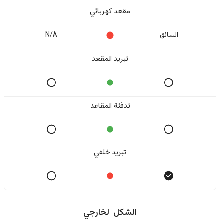
مقعد كهربائي
السائق
N/A
تبريد المقعد
تدفئة المقاعد
تبريد خلفي
الشكل الخارجي