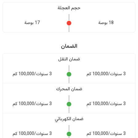
حجم العجلة
18 بوصة
17 بوصة
الضمان
ضمان النقل
3 سنوات/100,000 كم
3 سنوات/100,000 كم
ضمان المحرك
3 سنوات/100,000 كم
3 سنوات/100,000 كم
ضمان الكهربائي
3 سنوات/100,000 كم
3 سنوات/100,000 كم