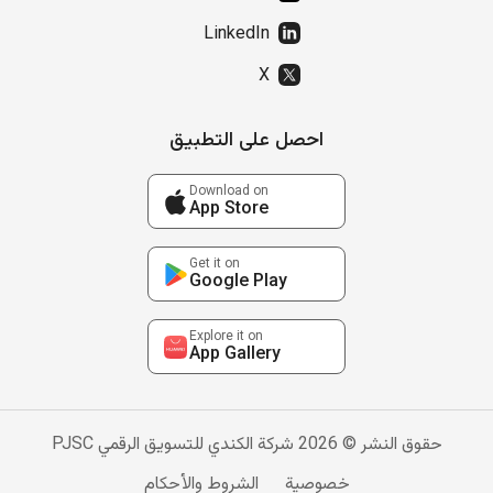
LinkedIn
X
احصل على التطبيق
Download on
App Store
Get it on
Google Play
Explore it on
App Gallery
حقوق النشر © 2026 شركة الكندي للتسويق الرقمي PJSC
خصوصية
الشروط والأحكام