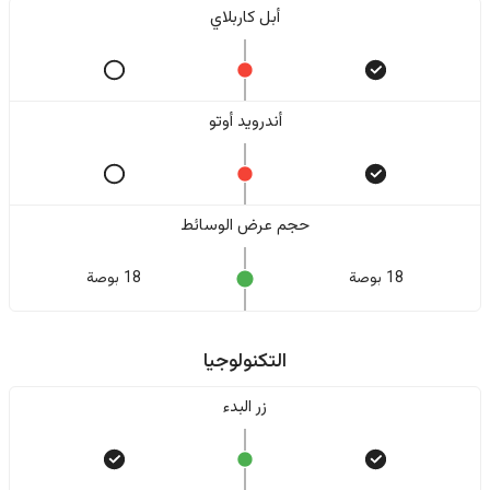
أبل كاربلاي
أندرويد أوتو
حجم عرض الوسائط
18 بوصة
18 بوصة
التكنولوجيا
زر البدء