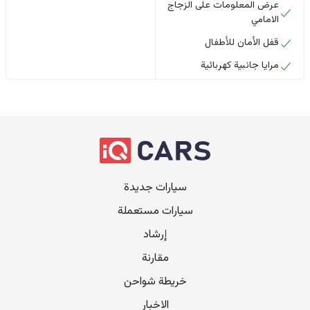
عرض المعلومات على الزجاج
الامامي
قفل الأمان للأطفال
مرايا جانبية كهربائية
سيارات جديدة
سيارات مستعملة
إرشاد
مقارنة
خريطة شواحن
الاخبار