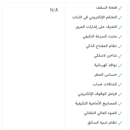
فتحة السقف
N/A
التحكم الإلكتروني في الثبات
التعرف على إشارات المرور
مثبت السرعة التكيفي
نظام المفتاح الذكي
شاحن لاسلكي
نوافذ كهربائية
حساس المطر
كشافات ضباب
فرامل الوقوف الإلكتروني
المصابيح الأمامية التكيفية
الضوء العالي التلقائي
نظام تنبيه السائق