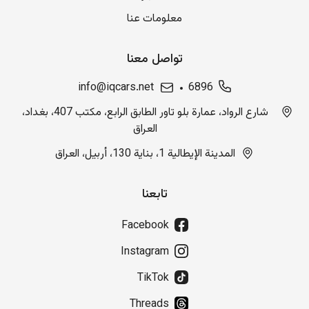
معلومات عنا
تواصل معنا
info@iqcars.net
6896
شارع الرواد، عمارة بلو تاور الطابق الرابع، مكتب 407، بغداد،
العراق
المدينة الإيطالية 1، بناية 130، أربيل، العراق
تابعنا
Facebook
Instagram
TikTok
Threads