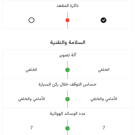
ذاكرة المقعد
السلامة والتقنية
آلة تصوير
الخلفي
الخلفي
حساس التوقف خلال ركن السيارة
الأمامي والخلفي
الأمامي والخلفي
عدد الوسائد الهوائية
7
7