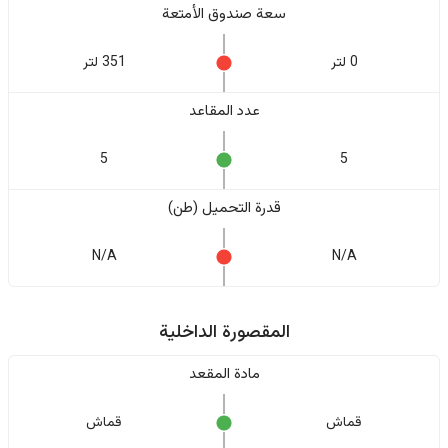
سعة صندوق الأمتعة
0 لتر
351 لتر
عدد المقاعد
5
5
قدرة التحميل (طن)
N/A
N/A
المقصورة الداخلية
مادة المقعد
قماش
قماش