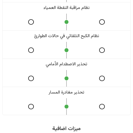
نظام مراقبة النقطة العمياء
نظام الكبح التلقائي في حالات الطوارئ
تحذير الاصطدام الأمامي
تحذير مغادرة المسار
ميزات اضافية