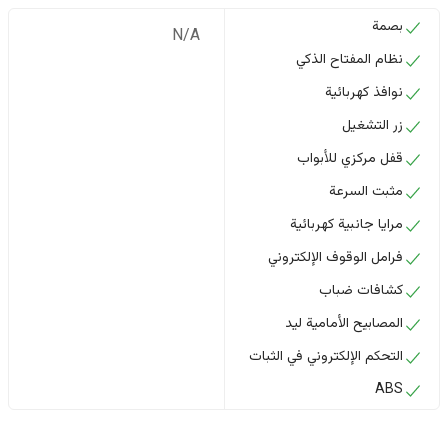
بصمة
N/A
نظام المفتاح الذكي
نوافذ كهربائية
زر التشغيل
قفل مركزي للأبواب
مثبت السرعة
مرايا جانبية كهربائية
فرامل الوقوف الإلكتروني
كشافات ضباب
المصابيح الأمامية ليد
التحكم الإلكتروني في الثبات
ABS