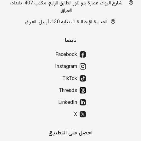
شارع الرواد، عمارة بلو تاور الطابق الرابع، مكتب 407، بغداد،
العراق
المدينة الإيطالية 1، بناية 130، أربيل، العراق
تابعنا
Facebook
Instagram
TikTok
Threads
LinkedIn
X
احصل على التطبيق