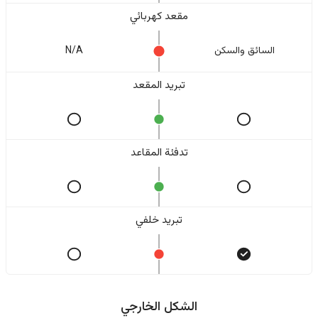
مقعد كهربائي
السائق والسکن
N/A
تبريد المقعد
تدفئة المقاعد
تبريد خلفي
الشكل الخارجي