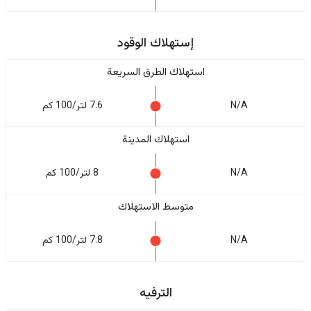
إستهلاك الوقود
استهلاك الطرق السريعة
N/A
7.6 لتر/100 كم
استهلاك المدينة
N/A
8 لتر/100 كم
متوسط الاستهلاك
N/A
7.8 لتر/100 كم
الترفيه