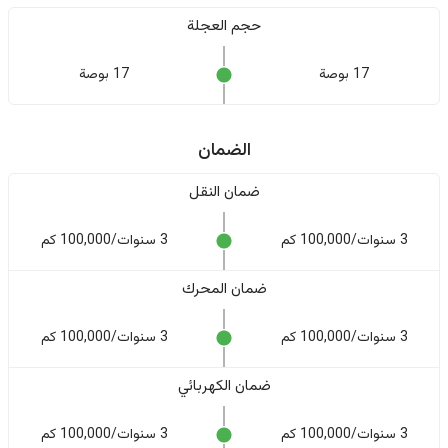
حجم العجلة
17 بوصة
17 بوصة
الضمان
ضمان النقل
3 سنوات/100,000 كم
3 سنوات/100,000 كم
ضمان المحرك
3 سنوات/100,000 كم
3 سنوات/100,000 كم
ضمان الكهربائي
3 سنوات/100,000 كم
3 سنوات/100,000 كم