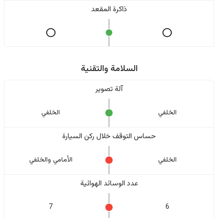
ذاكرة المقعد
السلامة والتقنية
آلة تصوير
الخلفي
الخلفي
حساس التوقف خلال ركن السيارة
الخلفي
الأمامي والخلفي
عدد الوسائد الهوائية
7
6