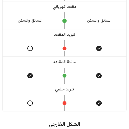
مقعد كهربائي
السائق والسکن
السائق والسکن
تبريد المقعد
تدفئة المقاعد
تبريد خلفي
الشكل الخارجي