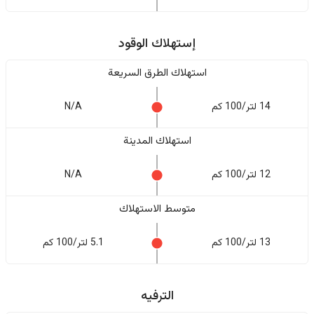
إستهلاك الوقود
استهلاك الطرق السريعة
14 لتر/100 كم
N/A
استهلاك المدينة
12 لتر/100 كم
N/A
متوسط الاستهلاك
13 لتر/100 كم
5.1 لتر/100 كم
الترفيه