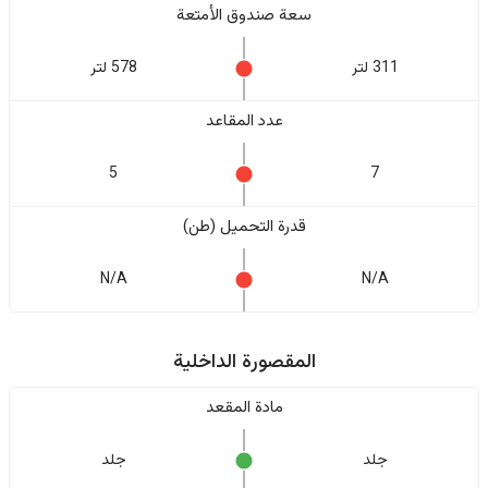
سعة صندوق الأمتعة
311 لتر
578 لتر
عدد المقاعد
5
7
قدرة التحميل (طن)
N/A
N/A
المقصورة الداخلية
مادة المقعد
جلد
جلد