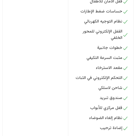
قفل الأمان للأطفال
حساسات ضغط الإطارات
نظام التوجيه الكهربائي
القفل الإلكتروني للمحور
الخلفي
خطوات جانبية
مثبت السرعة التكيفي
مقعد الاسترخاء
التحكم الإلكتروني في الثبات
شاحن لاسلكي
صندوق تبريد
قفل مركزي للأبواب
نظام إلغاء الضوضاء
إضاءة ترحيب