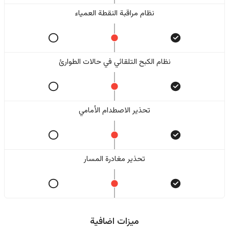
نظام مراقبة النقطة العمياء
نظام الكبح التلقائي في حالات الطوارئ
تحذير الاصطدام الأمامي
تحذير مغادرة المسار
ميزات اضافية