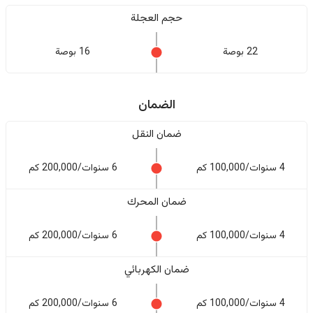
حجم العجلة
22 بوصة
16 بوصة
الضمان
ضمان النقل
4 سنوات/100,000 كم
6 سنوات/200,000 كم
ضمان المحرك
4 سنوات/100,000 كم
6 سنوات/200,000 كم
ضمان الكهربائي
4 سنوات/100,000 كم
6 سنوات/200,000 كم