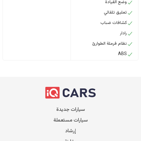
وضع القيادة
تعليق تلقائي
كشافات ضباب
رادار
نظام فرملة الطوارئ
ABS
سيارات جديدة
سيارات مستعملة
إرشاد