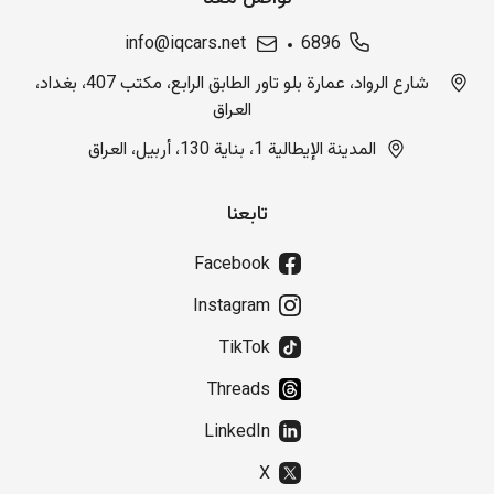
info@iqcars.net
6896
شارع الرواد، عمارة بلو تاور الطابق الرابع، مكتب 407، بغداد،
العراق
المدينة الإيطالية 1، بناية 130، أربيل، العراق
تابعنا
Facebook
Instagram
TikTok
Threads
LinkedIn
X