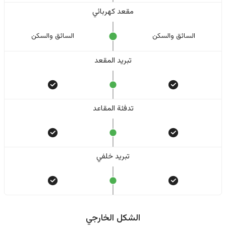
مقعد كهربائي
السائق والسکن
السائق والسکن
تبريد المقعد
تدفئة المقاعد
تبريد خلفي
الشكل الخارجي