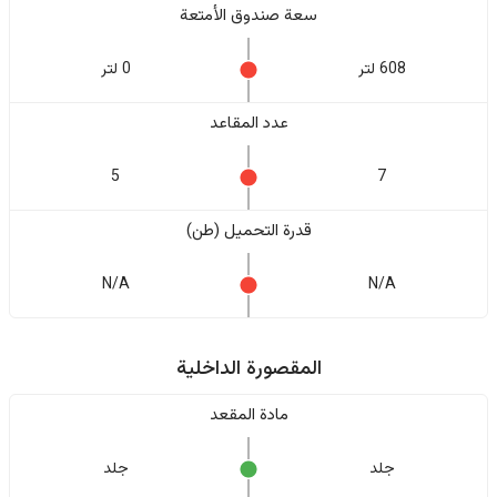
سعة صندوق الأمتعة
608 لتر
0 لتر
عدد المقاعد
5
7
قدرة التحميل (طن)
N/A
N/A
المقصورة الداخلية
مادة المقعد
جلد
جلد