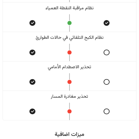
نظام مراقبة النقطة العمياء
نظام الكبح التلقائي في حالات الطوارئ
تحذير الاصطدام الأمامي
تحذير مغادرة المسار
ميزات اضافية