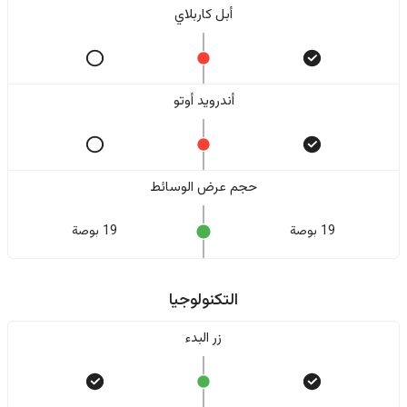
أبل كاربلاي
أندرويد أوتو
حجم عرض الوسائط
19 بوصة
19 بوصة
التكنولوجيا
زر البدء