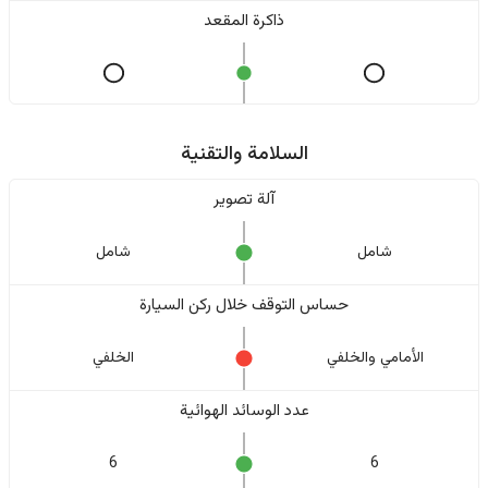
ذاكرة المقعد
السلامة والتقنية
آلة تصوير
شامل
شامل
حساس التوقف خلال ركن السيارة
الأمامي والخلفي
الخلفي
عدد الوسائد الهوائية
6
6