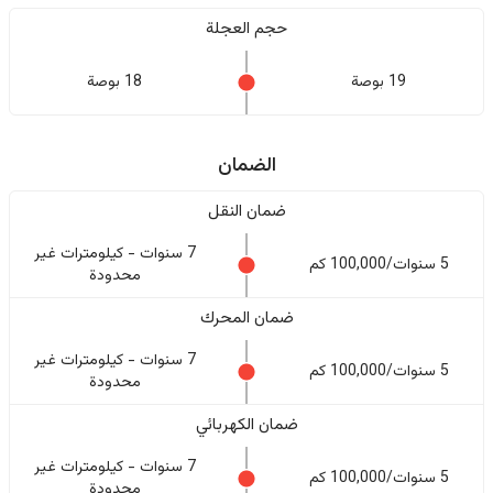
حجم العجلة
19 بوصة
18 بوصة
الضمان
ضمان النقل
7 سنوات - كيلومترات غير
5 سنوات/100,000 كم
محدودة
ضمان المحرك
7 سنوات - كيلومترات غير
5 سنوات/100,000 كم
محدودة
ضمان الكهربائي
7 سنوات - كيلومترات غير
5 سنوات/100,000 كم
محدودة