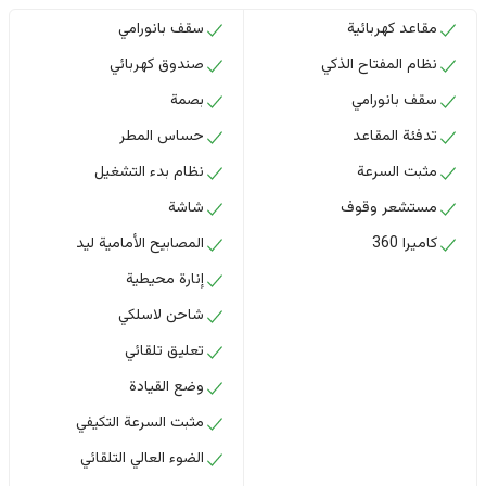
مقاعد كهربائية
سقف بانورامي
نظام المفتاح الذكي
صندوق كهربائي
سقف بانورامي
بصمة
تدفئة المقاعد
حساس المطر
مثبت السرعة
نظام بدء التشغيل
مستشعر وقوف
شاشة
كاميرا 360
المصابيح الأمامية ليد
إنارة محيطية
شاحن لاسلكي
تعليق تلقائي
وضع القيادة
مثبت السرعة التكيفي
الضوء العالي التلقائي