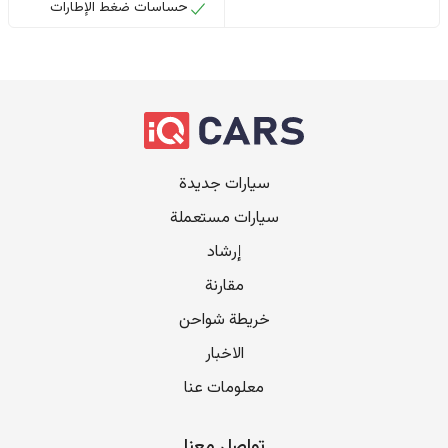
حساسات ضغط الإطارات
سيارات جديدة
سيارات مستعملة
إرشاد
مقارنة
خريطة شواحن
الاخبار
معلومات عنا
تواصل معنا