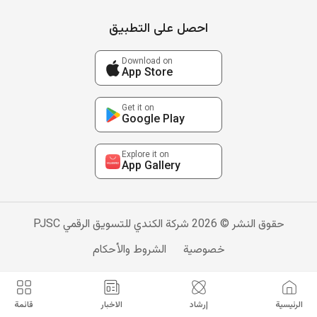
احصل على التطبيق
Download on
App Store
Get it on
Google Play
Explore it on
App Gallery
حقوق النشر © 2026 شركة الكندي للتسويق الرقمي PJSC
خصوصية
الشروط والأحكام
الرئيسية
إرشاد
الاخبار
قائمة