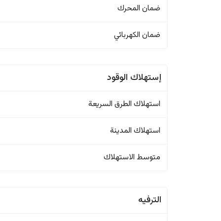
ضمان المحرك
ضمان الكهربائي
إستهلاك الوقود
استهلاك الطرق السريعة
استهلاك المدينة
متوسط الاستهلاك
الترفيه