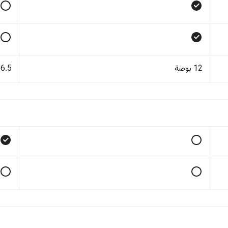
12 بوصة
6.5 بوصة