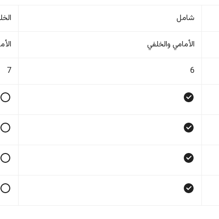
شامل
الخل
الأمامي والخلفي
الأم
7
6