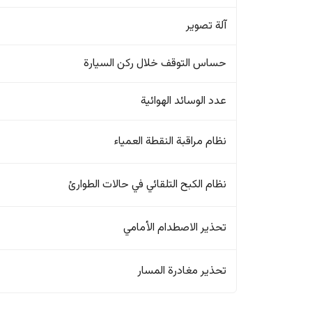
آلة تصوير
حساس التوقف خلال ركن السيارة
عدد الوسائد الهوائية
نظام مراقبة النقطة العمياء
نظام الكبح التلقائي في حالات الطوارئ
تحذير الاصطدام الأمامي
تحذير مغادرة المسار