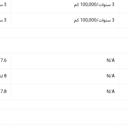
3 سنوات/100,000 كم
3 سنوات/100,000 كم
3 سنوات/100,000 كم
3 سنوات/100,000 كم
N/A
7.6 لتر/100 كم
N/A
8 لتر/100 كم
N/A
7.8 لتر/100 كم