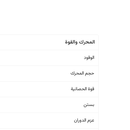
المحرك والقوة
الوقود
حجم المحرك
قوة الحصانية
بستن
عزم الدوران