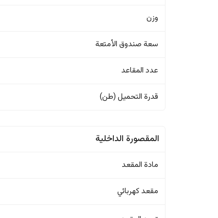
وزن
سعة صندوق الأمتعة
عدد المقاعد
قدرة التحميل (طن)
المقصورة الداخلية
مادة المقعد
مقعد كهربائي