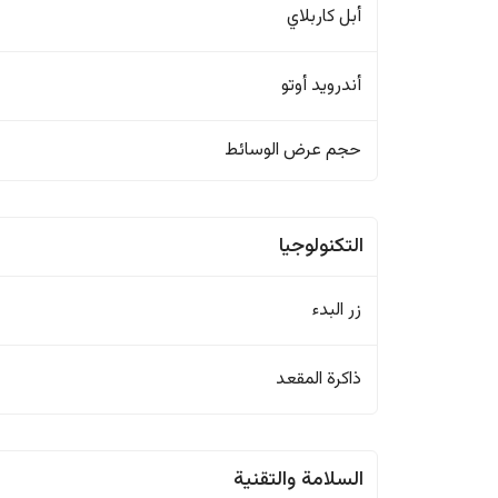
أبل كاربلاي
أندرويد أوتو
حجم عرض الوسائط
التكنولوجيا
زر البدء
ذاكرة المقعد
السلامة والتقنية