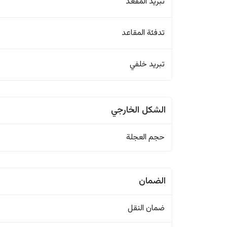
تبريد المقعد
تدفئة المقاعد
تبريد خلفي
الشكل الخارجي
حجم العجلة
الضمان
ضمان النقل