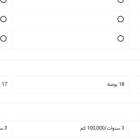
18 بوصة
17 بوصة
3 سنوات/100,000 كم
3 سنوات/100,000 كم