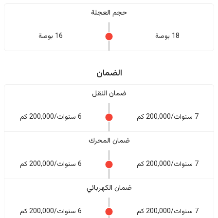
حجم العجلة
18 بوصة
16 بوصة
الضمان
ضمان النقل
7 سنوات/200,000 كم
6 سنوات/200,000 كم
ضمان المحرك
7 سنوات/200,000 كم
6 سنوات/200,000 كم
ضمان الكهربائي
7 سنوات/200,000 كم
6 سنوات/200,000 كم