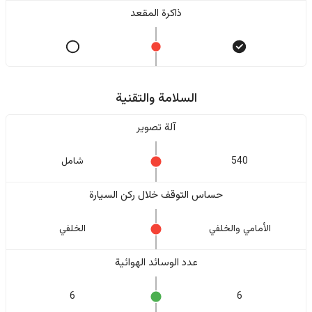
ذاكرة المقعد
السلامة والتقنية
آلة تصوير
540
شامل
حساس التوقف خلال ركن السيارة
الأمامي والخلفي
الخلفي
عدد الوسائد الهوائية
6
6