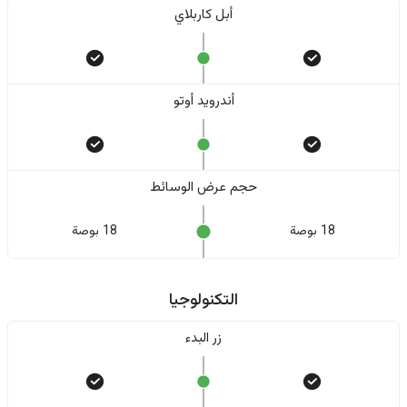
أبل كاربلاي
أندرويد أوتو
حجم عرض الوسائط
18 بوصة
18 بوصة
التكنولوجيا
زر البدء