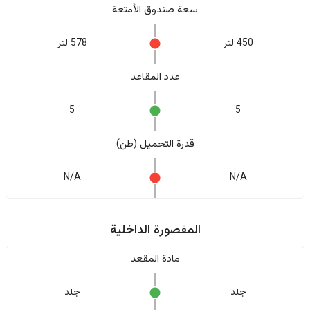
سعة صندوق الأمتعة
450 لتر
578 لتر
عدد المقاعد
5
5
قدرة التحميل (طن)
N/A
N/A
المقصورة الداخلية
مادة المقعد
جلد
جلد