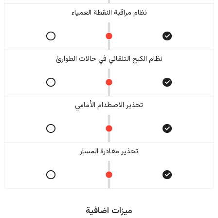
نظام مراقبة النقطة العمياء
نظام الكبح التلقائي في حالات الطوارئ
تحذير الاصطدام الأمامي
تحذير مغادرة المسار
ميزات اضافية