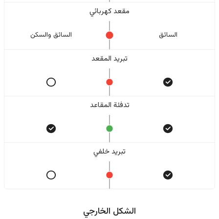
مقعد كهربائي
السائق
السائق والسکن
تبريد المقعد
تدفئة المقاعد
تبريد خلفي
الشكل الخارجي