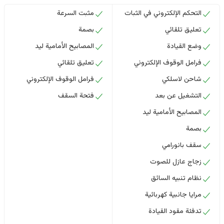
التحكم الإلكتروني في الثبات
مثبت السرعة
تعليق تلقائي
بصمة
وضع القيادة
المصابيح الأمامية ليد
فرامل الوقوف الإلكتروني
تعليق تلقائي
شاحن لاسلكي
فرامل الوقوف الإلكتروني
التشغيل عن بعد
فتحة السقف
المصابيح الأمامية ليد
بصمة
سقف بانورامي
زجاج عازل للصوت
نظام تنبيه السائق
مرايا جانبية كهربائية
تدفئة مقود القيادة