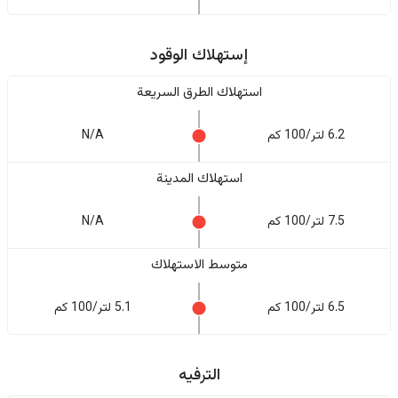
إستهلاك الوقود
استهلاك الطرق السريعة
6.2 لتر/100 كم
N/A
استهلاك المدينة
7.5 لتر/100 كم
N/A
متوسط الاستهلاك
6.5 لتر/100 كم
5.1 لتر/100 كم
الترفيه