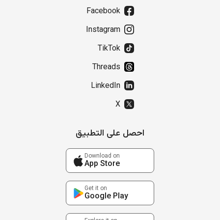
Facebook
Instagram
TikTok
Threads
LinkedIn
X
احصل على التطبيق
Download on
App Store
Get it on
Google Play