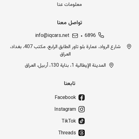
معلومات عنا
تواصل معنا
info@iqcars.net
6896
شارع الرواد، عمارة بلو تاور الطابق الرابع، مكتب 407، بغداد،
العراق
المدينة الإيطالية 1، بناية 130، أربيل، العراق
تابعنا
Facebook
Instagram
TikTok
Threads