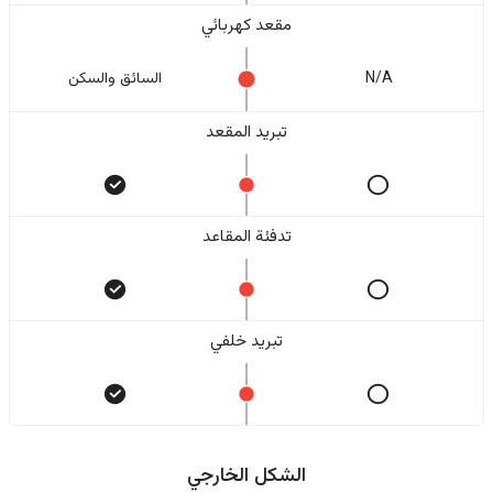
مقعد كهربائي
N/A
السائق والسکن
تبريد المقعد
تدفئة المقاعد
تبريد خلفي
الشكل الخارجي