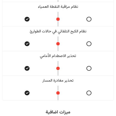
نظام مراقبة النقطة العمياء
نظام الكبح التلقائي في حالات الطوارئ
تحذير الاصطدام الأمامي
تحذير مغادرة المسار
ميزات اضافية