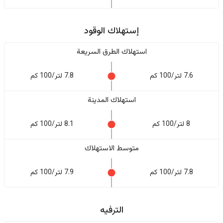
إستهلاك الوقود
استهلاك الطرق السريعة
7.6 لتر/100 كم
7.8 لتر/100 كم
استهلاك المدينة
8 لتر/100 كم
8.1 لتر/100 كم
متوسط الاستهلاك
7.8 لتر/100 كم
7.9 لتر/100 كم
الترفيه