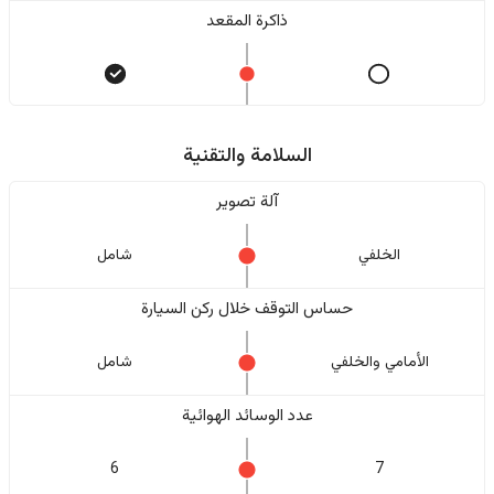
ذاكرة المقعد
السلامة والتقنية
آلة تصوير
الخلفي
شامل
حساس التوقف خلال ركن السيارة
الأمامي والخلفي
شامل
عدد الوسائد الهوائية
6
7