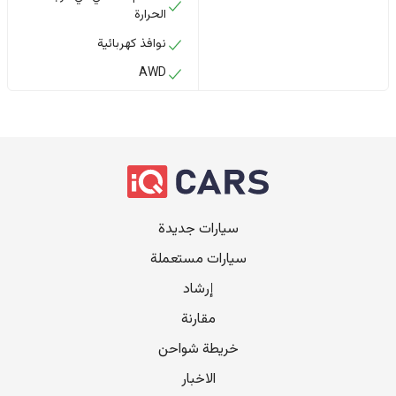
الحرارة
نوافذ كهربائية
AWD
سيارات جديدة
سيارات مستعملة
إرشاد
مقارنة
خريطة شواحن
الاخبار