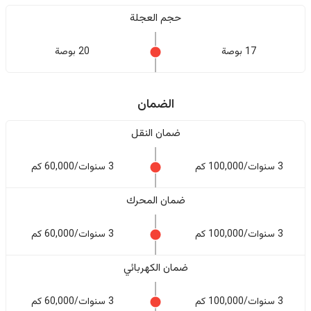
حجم العجلة
17 بوصة
20 بوصة
الضمان
ضمان النقل
3 سنوات/100,000 كم
3 سنوات/60,000 كم
ضمان المحرك
3 سنوات/100,000 كم
3 سنوات/60,000 كم
ضمان الكهربائي
3 سنوات/100,000 كم
3 سنوات/60,000 كم