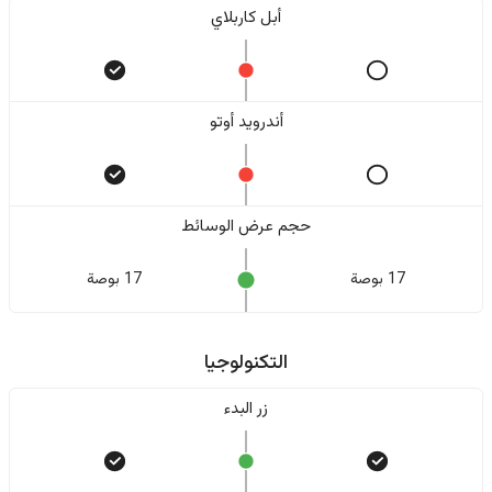
أبل كاربلاي
أندرويد أوتو
حجم عرض الوسائط
17 بوصة
17 بوصة
التكنولوجيا
زر البدء