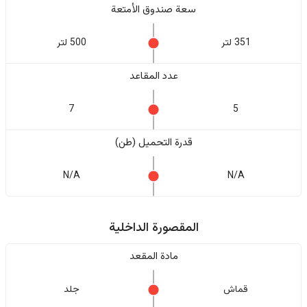
سعة صندوق الأمتعة
351 لتر
500 لتر
عدد المقاعد
7
5
قدرة التحميل (طن)
N/A
N/A
المقصورة الداخلية
مادة المقعد
قماش
جلد