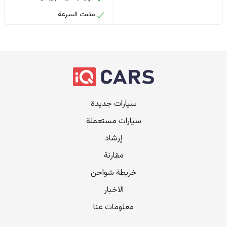
مثبت السرعة
سيارات جديدة
سيارات مستعملة
إرشاد
مقارنة
خريطة شواحن
الاخبار
معلومات عنا