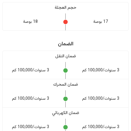
حجم العجلة
17 بوصة
18 بوصة
الضمان
ضمان النقل
3 سنوات/100,000 كم
3 سنوات/100,000 كم
ضمان المحرك
3 سنوات/100,000 كم
3 سنوات/100,000 كم
ضمان الكهربائي
3 سنوات/100,000 كم
3 سنوات/100,000 كم