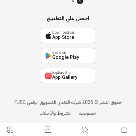
X
احصل على التطبيق
Download on
App Store
Get it on
Google Play
Explore it on
App Gallery
حقوق النشر © 2026 شركة الكندي للتسويق الرقمي PJSC
خصوصية
الشروط والأحكام