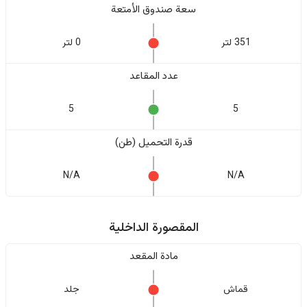
سعة صندوق الأمتعة
351 لتر
0 لتر
عدد المقاعد
5
5
قدرة التحميل (طن)
N/A
N/A
المقصورة الداخلية
مادة المقعد
قماش
جلد