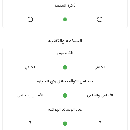
ذاكرة المقعد
السلامة والتقنية
آلة تصوير
الخلفي
الخلفي
حساس التوقف خلال ركن السيارة
الأمامي والخلفي
الأمامي والخلفي
عدد الوسائد الهوائية
7
7