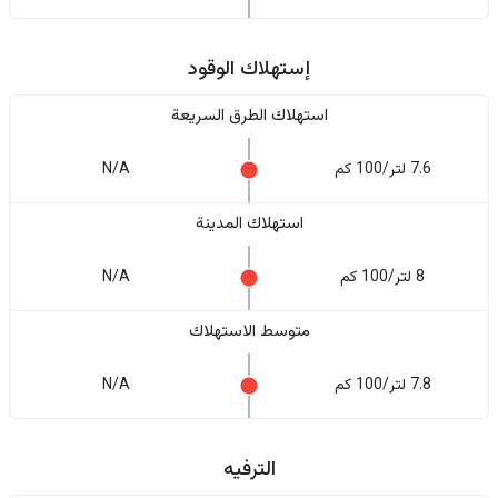
إستهلاك الوقود
استهلاك الطرق السريعة
7.6 لتر/100 كم
N/A
استهلاك المدينة
8 لتر/100 كم
N/A
متوسط الاستهلاك
7.8 لتر/100 كم
N/A
الترفيه