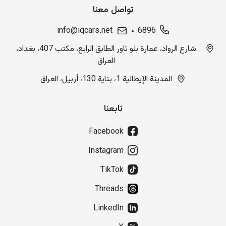
تواصل معنا
info@iqcars.net
6896
شارع الرواد، عمارة بلو تاور الطابق الرابع، مكتب 407، بغداد،
العراق
المدينة الإيطالية 1، بناية 130، أربيل، العراق
تابعنا
Facebook
Instagram
TikTok
Threads
LinkedIn