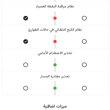
نظام مراقبة النقطة العمياء
نظام الكبح التلقائي في حالات الطوارئ
تحذير الاصطدام الأمامي
تحذير مغادرة المسار
ميزات اضافية