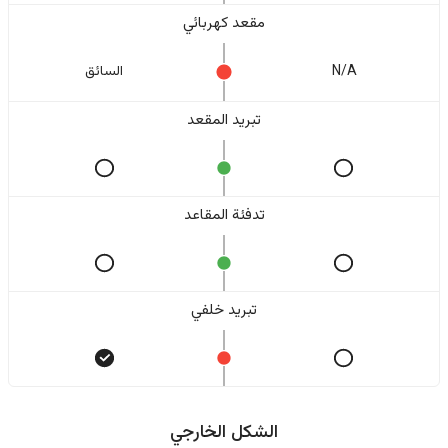
مقعد كهربائي
N/A
السائق
تبريد المقعد
تدفئة المقاعد
تبريد خلفي
الشكل الخارجي