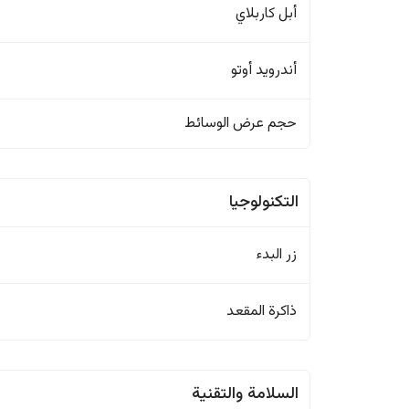
أبل كاربلاي
أندرويد أوتو
حجم عرض الوسائط
التكنولوجيا
زر البدء
ذاكرة المقعد
السلامة والتقنية