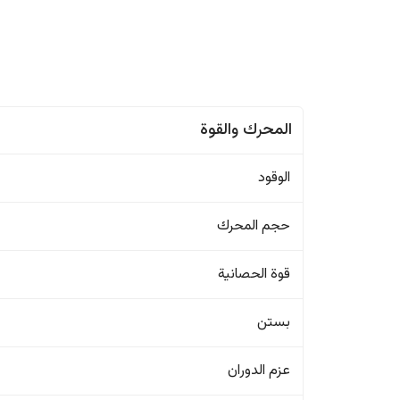
المحرك والقوة
الوقود
حجم المحرك
قوة الحصانية
بستن
عزم الدوران