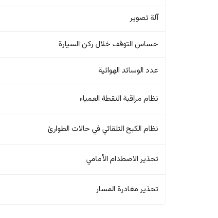
آلة تصوير
حساس التوقف خلال ركن السيارة
عدد الوسائد الهوائية
نظام مراقبة النقطة العمياء
نظام الكبح التلقائي في حالات الطوارئ
تحذير الاصطدام الأمامي
تحذير مغادرة المسار