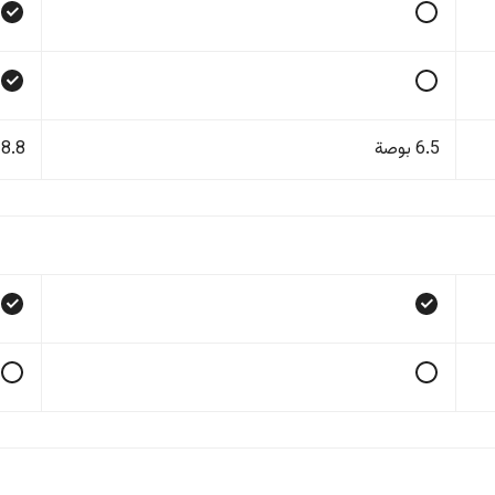
6.5 بوصة
8.8 بوصة