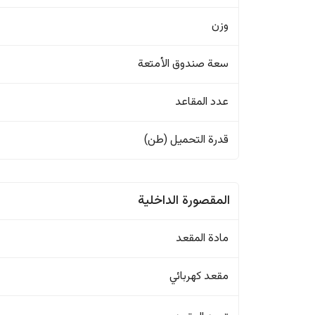
وزن
سعة صندوق الأمتعة
عدد المقاعد
قدرة التحميل (طن)
المقصورة الداخلية
مادة المقعد
مقعد كهربائي