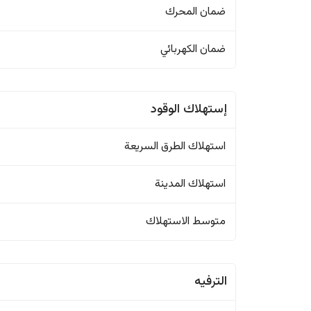
ضمان المحرك
ضمان الكهربائي
إستهلاك الوقود
استهلاك الطرق السريعة
استهلاك المدينة
متوسط الاستهلاك
الترفيه