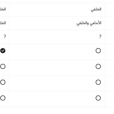
الخلفي
الخل
الأمامي والخلفي
الخل
7
7