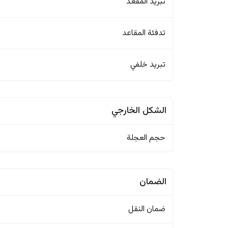
تبريد المقعد
تدفئة المقاعد
تبريد خلفي
الشكل الخارجي
حجم العجلة
الضمان
ضمان النقل