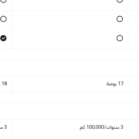
17 بوصة
18 بوصة
3 سنوات/100,000 كم
3 سنوات/100,000 كم