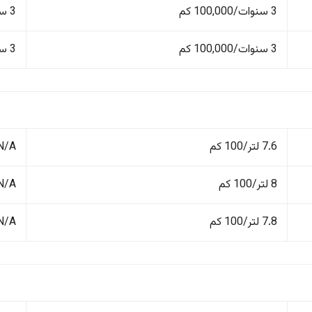
3 سنوات/100,000 كم
3 سنوات/100,000 كم
3 سنوات/100,000 كم
3 سنوات/100,000 كم
7.6 لتر/100 كم
N/A
8 لتر/100 كم
N/A
7.8 لتر/100 كم
N/A