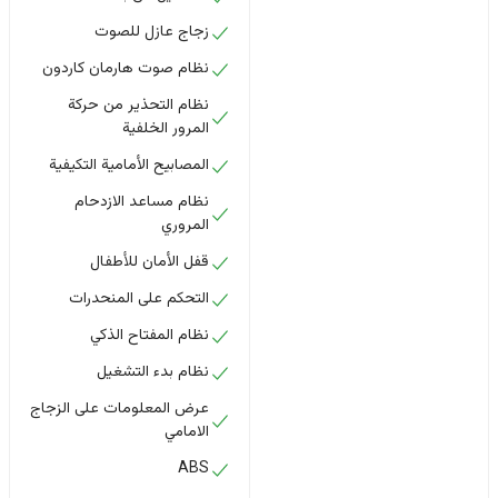
زجاج عازل للصوت
نظام صوت هارمان كاردون
نظام التحذير من حركة
المرور الخلفية
المصابيح الأمامية التكيفية
نظام مساعد الازدحام
المروري
قفل الأمان للأطفال
التحكم على المنحدرات
نظام المفتاح الذكي
نظام بدء التشغيل
عرض المعلومات على الزجاج
الامامي
ABS