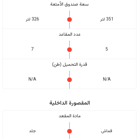
سعة صندوق الأمتعة
351 لتر
326 لتر
عدد المقاعد
7
5
قدرة التحميل (طن)
N/A
N/A
المقصورة الداخلية
مادة المقعد
قماش
جلد