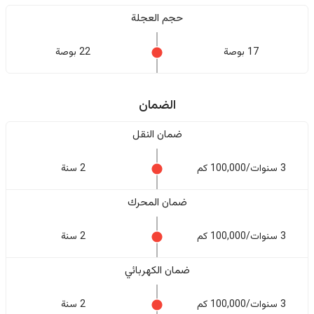
حجم العجلة
17 بوصة
22 بوصة
الضمان
ضمان النقل
3 سنوات/100,000 كم
2 سنة
ضمان المحرك
3 سنوات/100,000 كم
2 سنة
ضمان الكهربائي
3 سنوات/100,000 كم
2 سنة