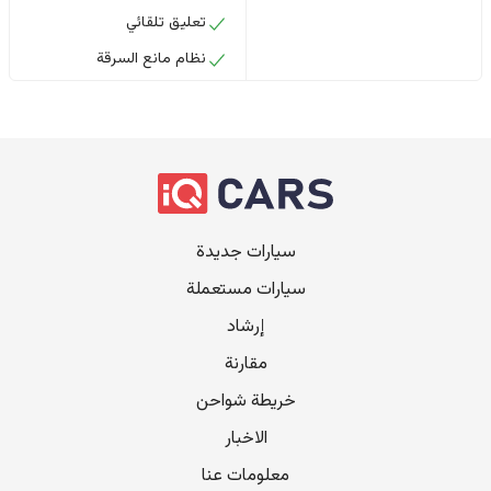
تعليق تلقائي
نظام مانع السرقة
سيارات جديدة
سيارات مستعملة
إرشاد
مقارنة
خريطة شواحن
الاخبار
معلومات عنا