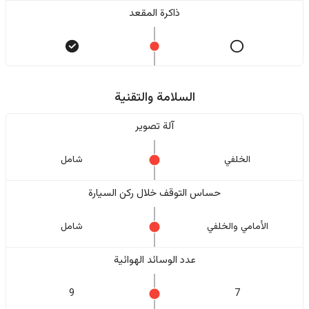
ذاكرة المقعد
السلامة والتقنية
آلة تصوير
الخلفي
شامل
حساس التوقف خلال ركن السيارة
الأمامي والخلفي
شامل
عدد الوسائد الهوائية
9
7