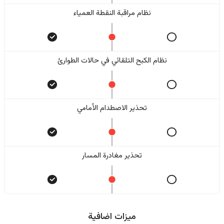
نظام مراقبة النقطة العمياء
نظام الكبح التلقائي في حالات الطوارئ
تحذير الاصطدام الأمامي
تحذير مغادرة المسار
ميزات اضافية