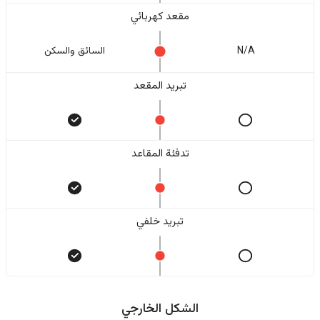
مقعد كهربائي
N/A
السائق والسکن
تبريد المقعد
تدفئة المقاعد
تبريد خلفي
الشكل الخارجي