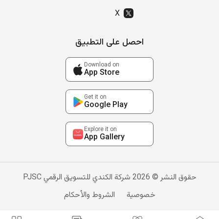
X
احصل على التطبيق
Download on
App Store
Get it on
Google Play
Explore it on
App Gallery
حقوق النشر © 2026 شركة الكندي للتسويق الرقمي PJSC
خصوصية
الشروط والأحكام