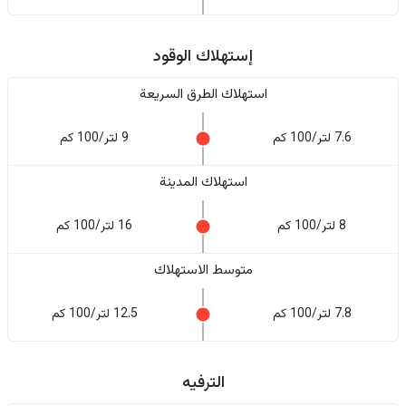
إستهلاك الوقود
استهلاك الطرق السريعة
7.6 لتر/100 كم
9 لتر/100 كم
استهلاك المدينة
8 لتر/100 كم
16 لتر/100 كم
متوسط الاستهلاك
7.8 لتر/100 كم
12.5 لتر/100 كم
الترفيه