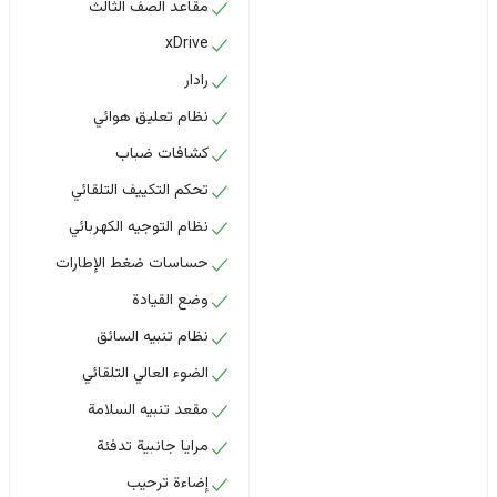
مقاعد الصف الثالث
xDrive
رادار
نظام تعليق هوائي
كشافات ضباب
تحكم التكييف التلقائي
نظام التوجيه الكهربائي
حساسات ضغط الإطارات
وضع القيادة
نظام تنبيه السائق
الضوء العالي التلقائي
مقعد تنبيه السلامة
مرايا جانبية تدفئة
إضاءة ترحيب