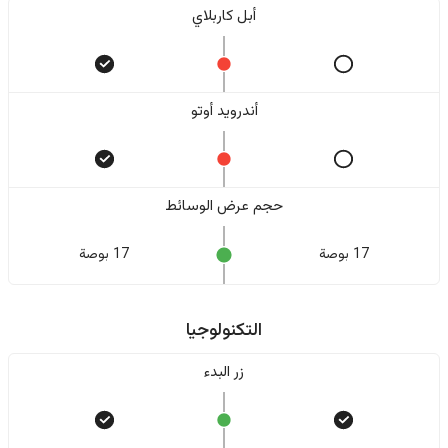
أبل كاربلاي
أندرويد أوتو
حجم عرض الوسائط
17 بوصة
17 بوصة
التكنولوجيا
زر البدء