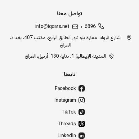
تواصل معنا
info@iqcars.net
6896
شارع الرواد، عمارة بلو تاور الطابق الرابع، مكتب 407، بغداد،
العراق
المدينة الإيطالية 1، بناية 130، أربيل، العراق
تابعنا
Facebook
Instagram
TikTok
Threads
LinkedIn