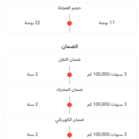
حجم العجلة
17 بوصة
22 بوصة
الضمان
ضمان النقل
3 سنوات/100,000 كم
2 سنة
ضمان المحرك
3 سنوات/100,000 كم
2 سنة
ضمان الكهربائي
3 سنوات/100,000 كم
2 سنة