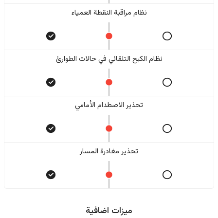
نظام مراقبة النقطة العمياء
نظام الكبح التلقائي في حالات الطوارئ
تحذير الاصطدام الأمامي
تحذير مغادرة المسار
ميزات اضافية