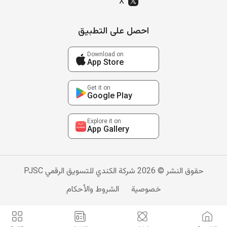
X
احصل على التطبيق
Download on
App Store
Get it on
Google Play
Explore it on
App Gallery
حقوق النشر © 2026 شركة الكندي للتسويق الرقمي PJSC
خصوصية
الشروط والأحكام