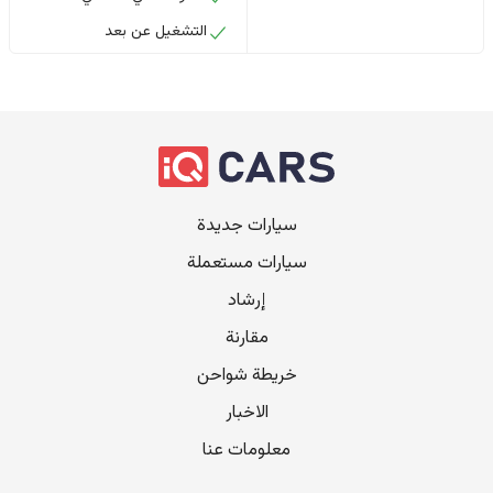
التشغيل عن بعد
سيارات جديدة
سيارات مستعملة
إرشاد
مقارنة
خريطة شواحن
الاخبار
معلومات عنا