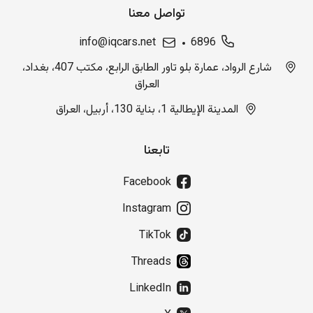
تواصل معنا
info@iqcars.net
6896
شارع الرواد، عمارة بلو تاور الطابق الرابع، مكتب 407، بغداد،
العراق
المدينة الإيطالية 1، بناية 130، أربيل، العراق
تابعنا
Facebook
Instagram
TikTok
Threads
LinkedIn