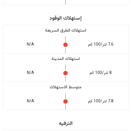
إستهلاك الوقود
استهلاك الطرق السريعة
7.6 لتر/100 كم
N/A
استهلاك المدينة
8 لتر/100 كم
N/A
متوسط الاستهلاك
7.8 لتر/100 كم
N/A
الترفيه