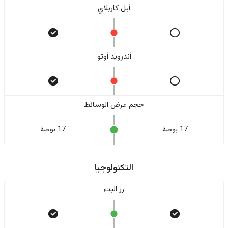
أبل كاربلاي
أندرويد أوتو
حجم عرض الوسائط
17 بوصة
17 بوصة
التكنولوجيا
زر البدء