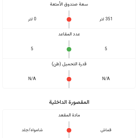
سعة صندوق الأمتعة
351 لتر
0 لتر
عدد المقاعد
5
5
قدرة التحميل (طن)
N/A
N/A
المقصورة الداخلية
مادة المقعد
قماش
شامواه/جلد