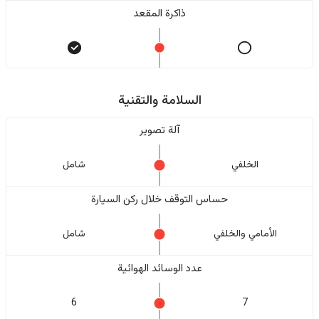
ذاكرة المقعد
السلامة والتقنية
آلة تصوير
الخلفي
شامل
حساس التوقف خلال ركن السيارة
الأمامي والخلفي
شامل
عدد الوسائد الهوائية
6
7