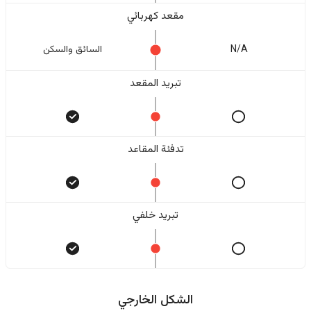
مقعد كهربائي
N/A
السائق والسکن
تبريد المقعد
تدفئة المقاعد
تبريد خلفي
الشكل الخارجي