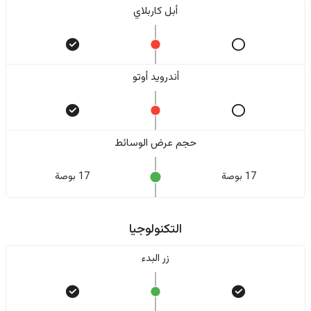
أبل كاربلاي
أندرويد أوتو
حجم عرض الوسائط
17 بوصة
17 بوصة
التكنولوجيا
زر البدء