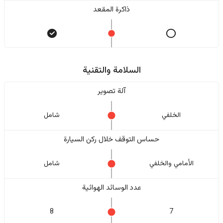
ذاكرة المقعد
السلامة والتقنية
آلة تصوير
الخلفي
شامل
حساس التوقف خلال ركن السيارة
الأمامي والخلفي
شامل
عدد الوسائد الهوائية
8
7