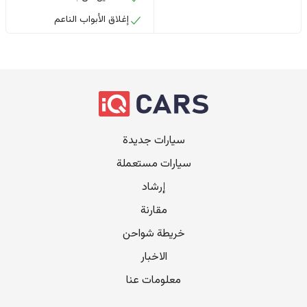
إغلاق الأبواب الناعم
سيارات جديدة
سيارات مستعملة
إرشاد
مقارنة
خريطة شواحن
الاخبار
معلومات عنا