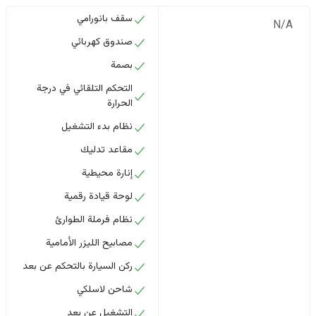
سقف بانورامي
N/A
صندوق كهربائي
بصمة
التحكم التلقائي في درجة
الحرارة
نظام بدء التشغيل
مقاعد تدليك
إنارة محيطية
لوحة قيادة رقمية
نظام فرملة الطوارئ
مصابيح الليزر الأمامية
ركن السيارة بالتحكم عن بعد
شاحن لاسلكي
التشغيل عن بعد