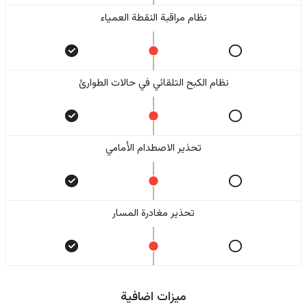
نظام مراقبة النقطة العمياء
نظام الكبح التلقائي في حالات الطوارئ
تحذير الاصطدام الأمامي
تحذير مغادرة المسار
ميزات اضافية