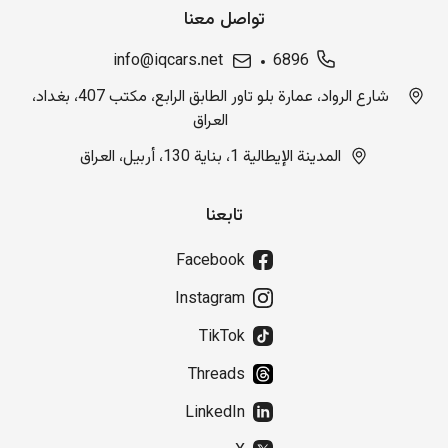
تواصل معنا
info@iqcars.net
6896
شارع الرواد، عمارة بلو تاور الطابق الرابع، مكتب 407، بغداد،
العراق
المدينة الإيطالية 1، بناية 130، أربيل، العراق
تابعنا
Facebook
Instagram
TikTok
Threads
LinkedIn