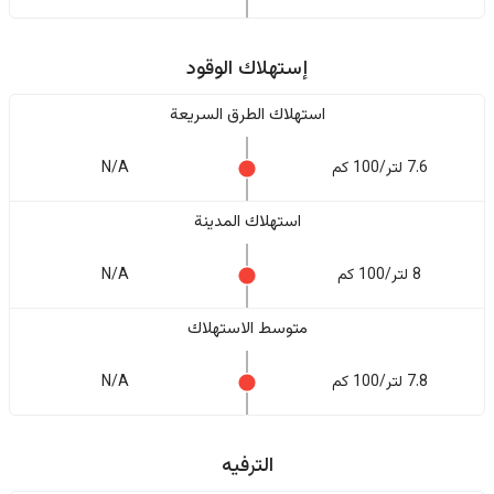
إستهلاك الوقود
استهلاك الطرق السريعة
7.6 لتر/100 كم
N/A
استهلاك المدينة
8 لتر/100 كم
N/A
متوسط الاستهلاك
7.8 لتر/100 كم
N/A
الترفيه