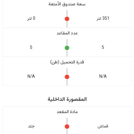
سعة صندوق الأمتعة
351 لتر
0 لتر
عدد المقاعد
5
5
قدرة التحميل (طن)
N/A
N/A
المقصورة الداخلية
مادة المقعد
قماش
جلد