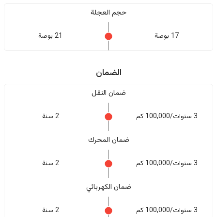
حجم العجلة
17 بوصة
21 بوصة
الضمان
ضمان النقل
3 سنوات/100,000 كم
2 سنة
ضمان المحرك
3 سنوات/100,000 كم
2 سنة
ضمان الكهربائي
3 سنوات/100,000 كم
2 سنة