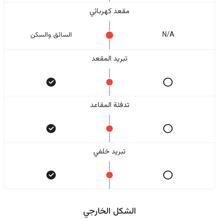
مقعد كهربائي
N/A
السائق والسکن
تبريد المقعد
تدفئة المقاعد
تبريد خلفي
الشكل الخارجي