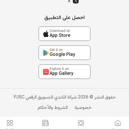
X
احصل على التطبيق
Download on
App Store
Get it on
Google Play
Explore it on
App Gallery
حقوق النشر © 2026 شركة الكندي للتسويق الرقمي PJSC
خصوصية
الشروط والأحكام