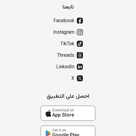
تابعنا
Facebook
Instagram
TikTok
Threads
LinkedIn
X
احصل على التطبيق
Download on
App Store
Get it on
Google Play