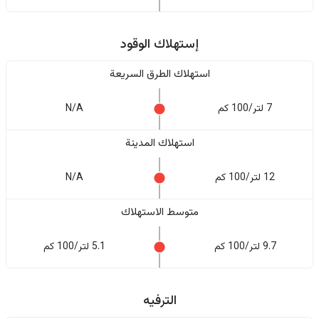
إستهلاك الوقود
استهلاك الطرق السريعة
7 لتر/100 كم
N/A
استهلاك المدينة
12 لتر/100 كم
N/A
متوسط الاستهلاك
9.7 لتر/100 كم
5.1 لتر/100 كم
الترفيه