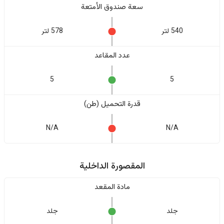
سعة صندوق الأمتعة
540 لتر
578 لتر
عدد المقاعد
5
5
قدرة التحميل (طن)
N/A
N/A
المقصورة الداخلية
مادة المقعد
جلد
جلد