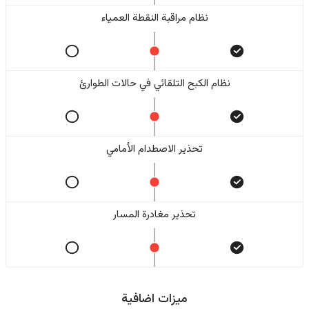
نظام مراقبة النقطة العمياء
نظام الكبح التلقائي في حالات الطوارئ
تحذير الاصطدام الأمامي
تحذير مغادرة المسار
ميزات اضافية