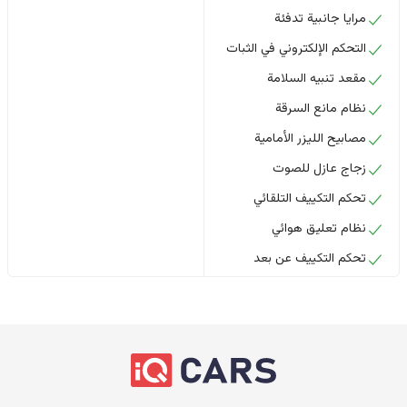
مرايا جانبية تدفئة
التحكم الإلكتروني في الثبات
مقعد تنبيه السلامة
نظام مانع السرقة
مصابيح الليزر الأمامية
زجاج عازل للصوت
تحكم التكييف التلقائي
نظام تعليق هوائي
تحكم التكييف عن بعد