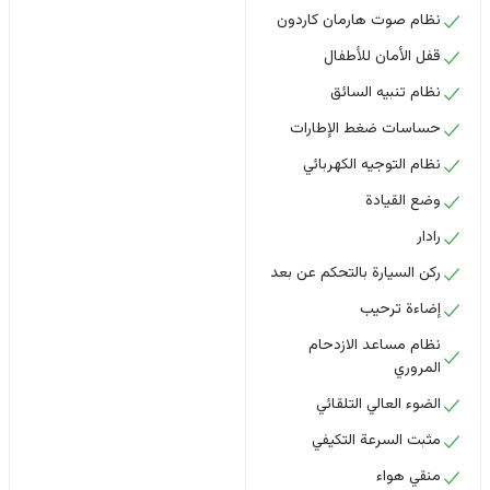
نظام صوت هارمان كاردون
قفل الأمان للأطفال
نظام تنبيه السائق
حساسات ضغط الإطارات
نظام التوجيه الكهربائي
وضع القيادة
رادار
ركن السيارة بالتحكم عن بعد
إضاءة ترحيب
نظام مساعد الازدحام
المروري
الضوء العالي التلقائي
مثبت السرعة التكيفي
منقي هواء