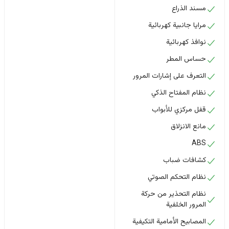
مسند الذراع
مرايا جانبية كهربائية
نوافذ كهربائية
حساس المطر
التعرف على إشارات المرور
نظام المفتاح الذكي
قفل مركزي للأبواب
مانع الانزلاق
ABS
كشافات ضباب
نظام التحكم الصوتي
نظام التحذير من حركة
المرور الخلفية
المصابيح الأمامية التكيفية