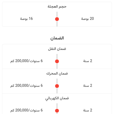
حجم العجلة
20 بوصة
16 بوصة
الضمان
ضمان النقل
2 سنة
6 سنوات/200,000 كم
ضمان المحرك
2 سنة
6 سنوات/200,000 كم
ضمان الكهربائي
2 سنة
6 سنوات/200,000 كم