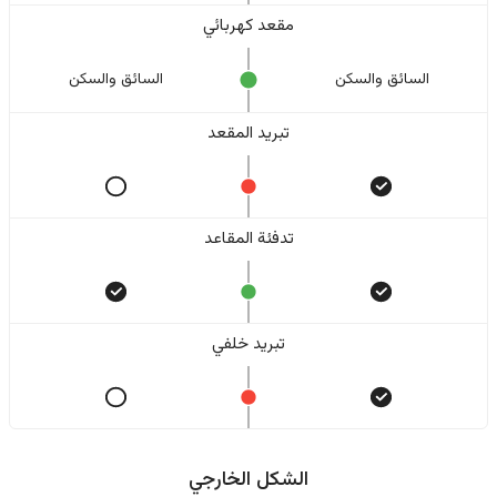
مقعد كهربائي
السائق والسکن
السائق والسکن
تبريد المقعد
تدفئة المقاعد
تبريد خلفي
الشكل الخارجي