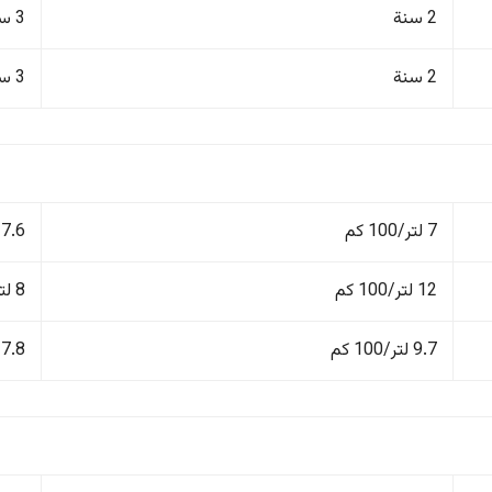
2 سنة
3 سنوات/100,000 كم
2 سنة
3 سنوات/100,000 كم
7 لتر/100 كم
7.6 لتر/100 كم
12 لتر/100 كم
8 لتر/100 كم
9.7 لتر/100 كم
7.8 لتر/100 كم