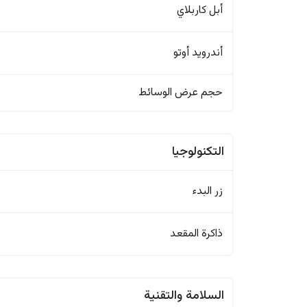
أبل كاربلاي
أندرويد أوتو
حجم عرض الوسائط
التكنولوجيا
زر البدء
ذاكرة المقعد
السلامة والتقنية