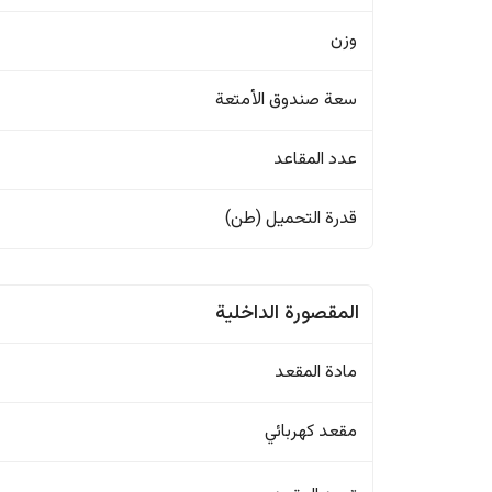
وزن
سعة صندوق الأمتعة
عدد المقاعد
قدرة التحميل (طن)
المقصورة الداخلية
مادة المقعد
مقعد كهربائي