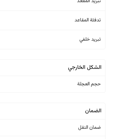
تبريد المقعد
تدفئة المقاعد
تبريد خلفي
الشكل الخارجي
حجم العجلة
الضمان
ضمان النقل