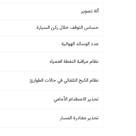
آلة تصوير
حساس التوقف خلال ركن السيارة
عدد الوسائد الهوائية
نظام مراقبة النقطة العمياء
نظام الكبح التلقائي في حالات الطوارئ
تحذير الاصطدام الأمامي
تحذير مغادرة المسار