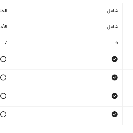
شامل
الخل
شامل
الأم
7
6