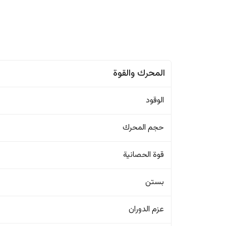
المحرك والقوة
الوقود
حجم المحرك
قوة الحصانية
بستن
عزم الدوران