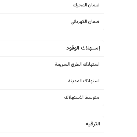
ضمان المحرك
ضمان الكهربائي
إستهلاك الوقود
استهلاك الطرق السريعة
استهلاك المدينة
متوسط الاستهلاك
الترفيه