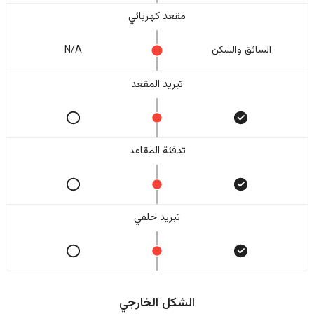
مقعد كهربائي
السائق والسکن
N/A
تبريد المقعد
تدفئة المقاعد
تبريد خلفي
الشكل الخارجي