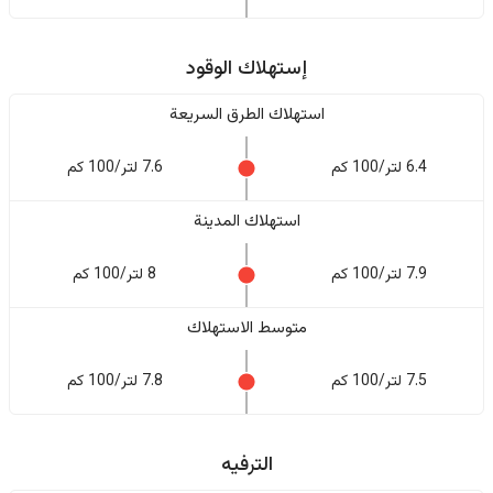
إستهلاك الوقود
استهلاك الطرق السريعة
6.4 لتر/100 كم
7.6 لتر/100 كم
استهلاك المدينة
7.9 لتر/100 كم
8 لتر/100 كم
متوسط الاستهلاك
7.5 لتر/100 كم
7.8 لتر/100 كم
الترفيه