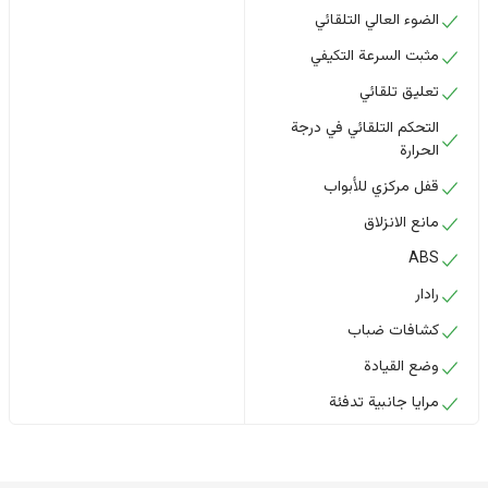
الضوء العالي التلقائي
مثبت السرعة التكيفي
تعليق تلقائي
التحكم التلقائي في درجة
الحرارة
قفل مركزي للأبواب
مانع الانزلاق
ABS
رادار
كشافات ضباب
وضع القيادة
مرايا جانبية تدفئة