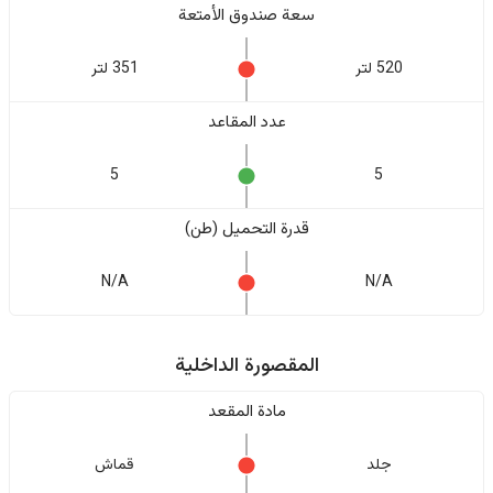
سعة صندوق الأمتعة
520 لتر
351 لتر
عدد المقاعد
5
5
قدرة التحميل (طن)
N/A
N/A
المقصورة الداخلية
مادة المقعد
جلد
قماش