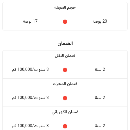
حجم العجلة
20 بوصة
17 بوصة
الضمان
ضمان النقل
2 سنة
3 سنوات/100,000 كم
ضمان المحرك
2 سنة
3 سنوات/100,000 كم
ضمان الكهربائي
2 سنة
3 سنوات/100,000 كم