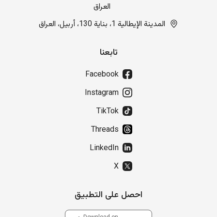
العراق
المدينة الإيطالية 1، بناية 130، أربيل، العراق
تابعنا
Facebook
Instagram
TikTok
Threads
LinkedIn
X
احصل على التطبيق