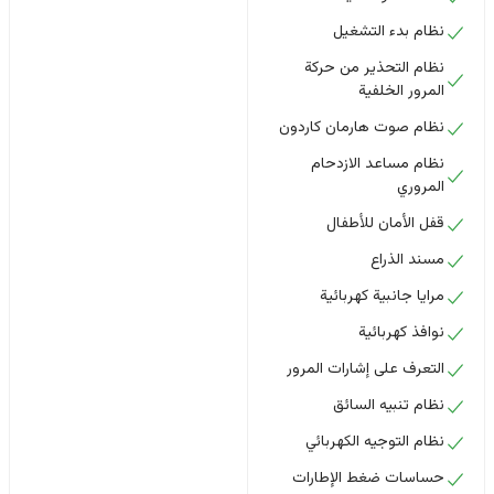
نظام بدء التشغيل
نظام التحذير من حركة
المرور الخلفية
نظام صوت هارمان كاردون
نظام مساعد الازدحام
المروري
قفل الأمان للأطفال
مسند الذراع
مرايا جانبية كهربائية
نوافذ كهربائية
التعرف على إشارات المرور
نظام تنبيه السائق
نظام التوجيه الكهربائي
حساسات ضغط الإطارات