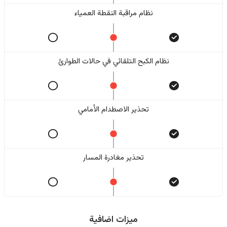
نظام مراقبة النقطة العمياء
نظام الكبح التلقائي في حالات الطوارئ
تحذير الاصطدام الأمامي
تحذير مغادرة المسار
ميزات اضافية