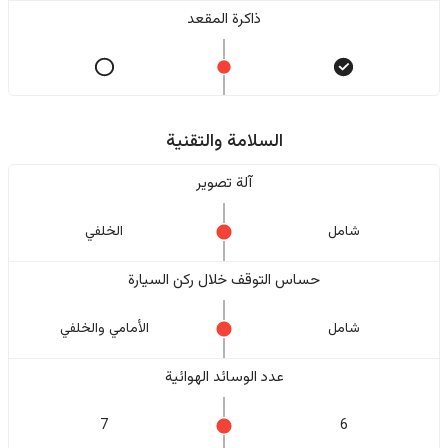
ذاكرة المقعد
السلامة والتقنية
آلة تصوير
شامل
الخلفي
حساس التوقف خلال ركن السيارة
شامل
الأمامي والخلفي
عدد الوسائد الهوائية
7
6