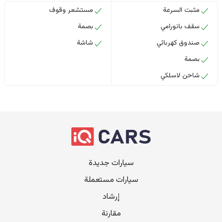
مثبت السرعة
مستشعر وقوف
سقف بانورامي
بصمة
صندوق كهربائي
شاشة
بصمة
شاحن لاسلكي
سيارات جديدة
سيارات مستعملة
إرشاد
مقارنة