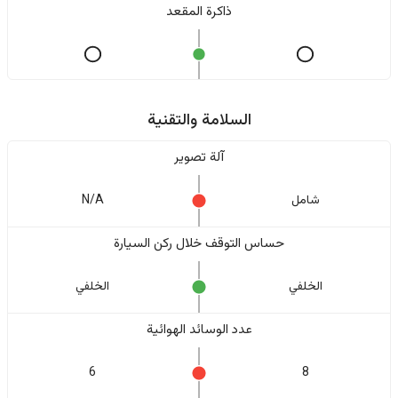
ذاكرة المقعد
السلامة والتقنية
آلة تصوير
شامل
N/A
حساس التوقف خلال ركن السيارة
الخلفي
الخلفي
عدد الوسائد الهوائية
6
8