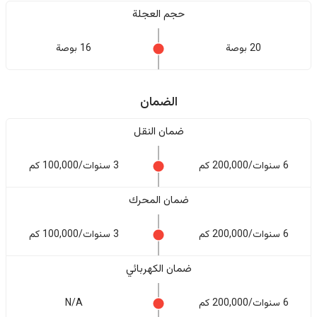
حجم العجلة
20 بوصة
16 بوصة
الضمان
ضمان النقل
6 سنوات/200,000 كم
3 سنوات/100,000 كم
ضمان المحرك
6 سنوات/200,000 كم
3 سنوات/100,000 كم
ضمان الكهربائي
6 سنوات/200,000 كم
N/A