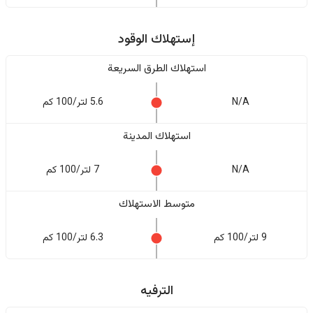
إستهلاك الوقود
استهلاك الطرق السريعة
N/A
5.6 لتر/100 كم
استهلاك المدينة
N/A
7 لتر/100 كم
متوسط الاستهلاك
9 لتر/100 كم
6.3 لتر/100 كم
الترفيه