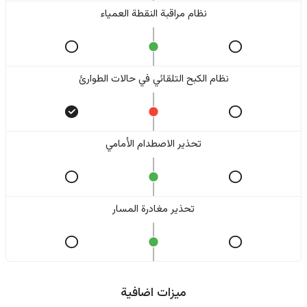
نظام مراقبة النقطة العمياء
نظام الكبح التلقائي في حالات الطوارئ
تحذير الاصطدام الأمامي
تحذير مغادرة المسار
ميزات اضافية