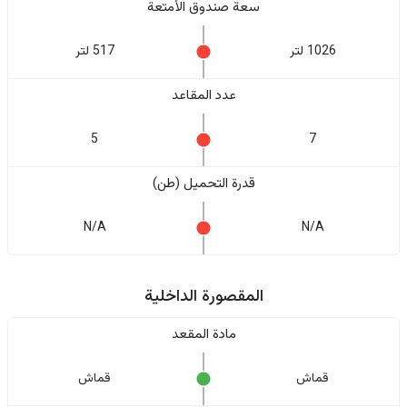
سعة صندوق الأمتعة
1026 لتر
517 لتر
عدد المقاعد
5
7
قدرة التحميل (طن)
N/A
N/A
المقصورة الداخلية
مادة المقعد
قماش
قماش