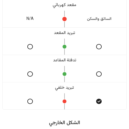
مقعد كهربائي
السائق والسکن
N/A
تبريد المقعد
تدفئة المقاعد
تبريد خلفي
الشكل الخارجي