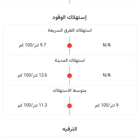
إستهلاك الوقود
استهلاك الطرق السريعة
N/A
9.7 لتر/100 كم
استهلاك المدينة
N/A
12.6 لتر/100 كم
متوسط الاستهلاك
9 لتر/100 كم
11.3 لتر/100 كم
الترفيه