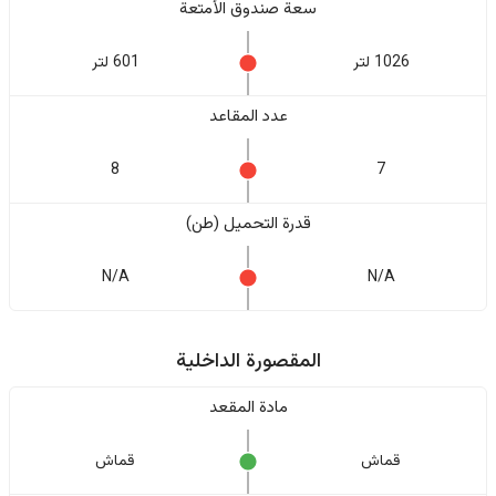
سعة صندوق الأمتعة
1026 لتر
601 لتر
عدد المقاعد
8
7
قدرة التحميل (طن)
N/A
N/A
المقصورة الداخلية
مادة المقعد
قماش
قماش