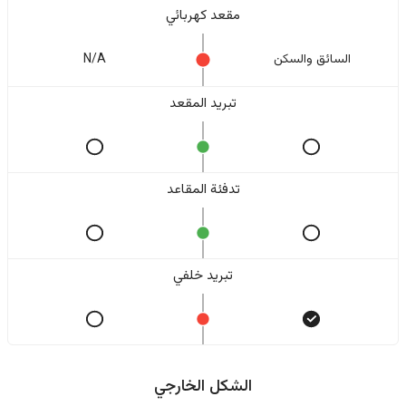
مقعد كهربائي
السائق والسکن
N/A
تبريد المقعد
تدفئة المقاعد
تبريد خلفي
الشكل الخارجي