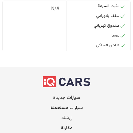
مثبت السرعة
N/A
سقف بانورامي
صندوق كهربائي
بصمة
شاحن لاسلكي
سيارات جديدة
سيارات مستعملة
إرشاد
مقارنة