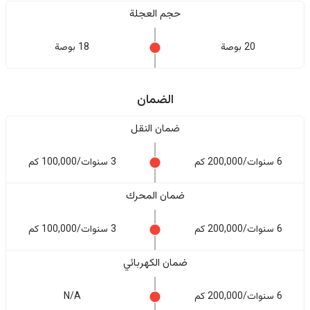
حجم العجلة
20 بوصة
18 بوصة
الضمان
ضمان النقل
6 سنوات/200,000 كم
3 سنوات/100,000 كم
ضمان المحرك
6 سنوات/200,000 كم
3 سنوات/100,000 كم
ضمان الكهربائي
6 سنوات/200,000 كم
N/A