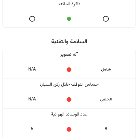
ذاكرة المقعد
السلامة والتقنية
آلة تصوير
شامل
N/A
حساس التوقف خلال ركن السيارة
الخلفي
N/A
عدد الوسائد الهوائية
6
8