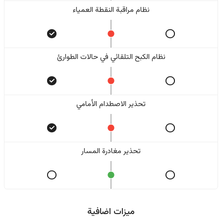
نظام مراقبة النقطة العمياء
نظام الكبح التلقائي في حالات الطوارئ
تحذير الاصطدام الأمامي
تحذير مغادرة المسار
ميزات اضافية