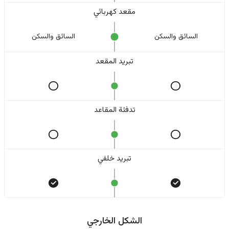
مقعد كهربائي
السائق والسکن
السائق والسکن
تبريد المقعد
تدفئة المقاعد
تبريد خلفي
الشكل الخارجي