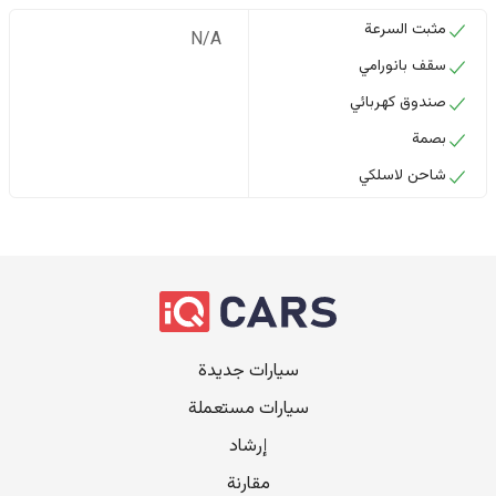
مثبت السرعة
N/A
سقف بانورامي
صندوق كهربائي
بصمة
شاحن لاسلكي
سيارات جديدة
سيارات مستعملة
إرشاد
مقارنة