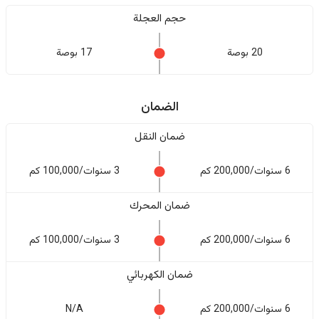
حجم العجلة
20 بوصة
17 بوصة
الضمان
ضمان النقل
6 سنوات/200,000 كم
3 سنوات/100,000 كم
ضمان المحرك
6 سنوات/200,000 كم
3 سنوات/100,000 كم
ضمان الكهربائي
6 سنوات/200,000 كم
N/A