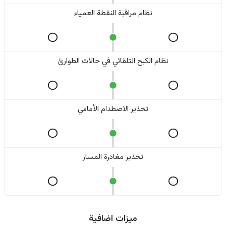
نظام مراقبة النقطة العمياء
نظام الكبح التلقائي في حالات الطوارئ
تحذير الاصطدام الأمامي
تحذير مغادرة المسار
ميزات اضافية