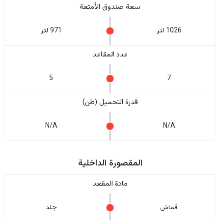
سعة صندوق الأمتعة
1026 لتر
971 لتر
عدد المقاعد
5
7
قدرة التحميل (طن)
N/A
N/A
المقصورة الداخلية
مادة المقعد
قماش
جلد