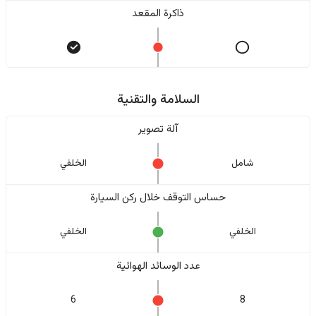
ذاكرة المقعد
السلامة والتقنية
آلة تصوير
شامل
الخلفي
حساس التوقف خلال ركن السيارة
الخلفي
الخلفي
عدد الوسائد الهوائية
6
8