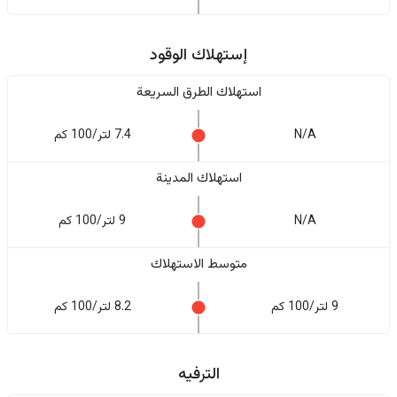
إستهلاك الوقود
استهلاك الطرق السريعة
N/A
7.4 لتر/100 كم
استهلاك المدينة
N/A
9 لتر/100 كم
متوسط الاستهلاك
9 لتر/100 كم
8.2 لتر/100 كم
الترفيه