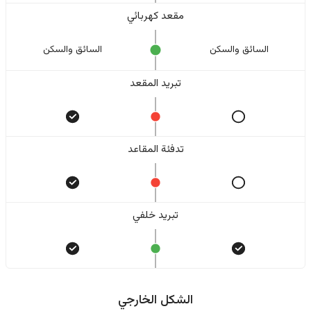
مقعد كهربائي
السائق والسکن
السائق والسکن
تبريد المقعد
تدفئة المقاعد
تبريد خلفي
الشكل الخارجي