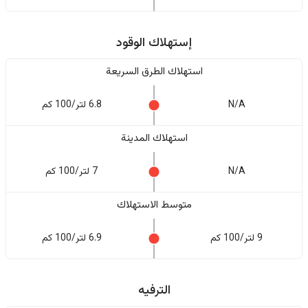
إستهلاك الوقود
استهلاك الطرق السريعة
N/A
6.8 لتر/100 كم
استهلاك المدينة
N/A
7 لتر/100 كم
متوسط الاستهلاك
9 لتر/100 كم
6.9 لتر/100 كم
الترفيه