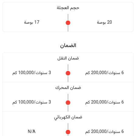
حجم العجلة
20 بوصة
17 بوصة
الضمان
ضمان النقل
6 سنوات/200,000 كم
3 سنوات/100,000 كم
ضمان المحرك
6 سنوات/200,000 كم
3 سنوات/100,000 كم
ضمان الكهربائي
6 سنوات/200,000 كم
N/A