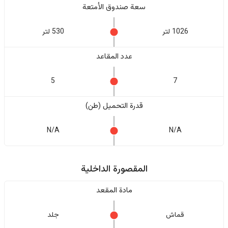
سعة صندوق الأمتعة
1026 لتر
530 لتر
عدد المقاعد
5
7
قدرة التحميل (طن)
N/A
N/A
المقصورة الداخلية
مادة المقعد
قماش
جلد