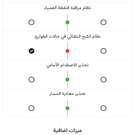
نظام مراقبة النقطة العمياء
نظام الكبح التلقائي في حالات الطوارئ
تحذير الاصطدام الأمامي
تحذير مغادرة المسار
ميزات اضافية