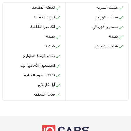
مثبت السرعة
تدفئة المقاعد
سقف بانورامي
تبريد المقاعد
صندوق كهربائي
الكاميرا الخلفية
بصمة
بصمة
شاحن لاسلكي
شاشة
نظام فرملة الطوارئ
المصابيح الأمامية ليد
تدفئة مقود القيادة
أبل كاربلاي
فتحة السقف