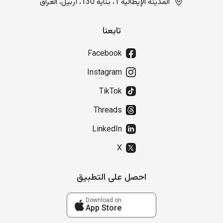
المدينة الإيطالية 1، بناية 130، أربيل، العراق
تابعنا
Facebook
Instagram
TikTok
Threads
LinkedIn
X
احصل على التطبيق
Download on
App Store