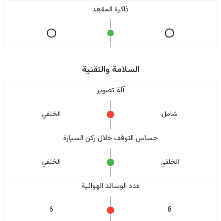
ذاكرة المقعد
السلامة والتقنية
آلة تصوير
شامل
الخلفي
حساس التوقف خلال ركن السيارة
الخلفي
الخلفي
عدد الوسائد الهوائية
6
8