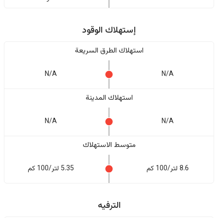
إستهلاك الوقود
استهلاك الطرق السريعة
N/A
N/A
استهلاك المدينة
N/A
N/A
متوسط الاستهلاك
8.6 لتر/100 كم
5.35 لتر/100 كم
الترفيه