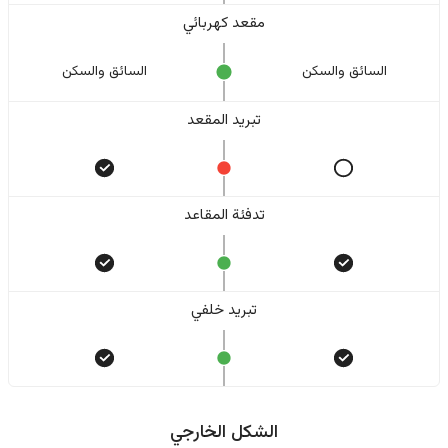
مقعد كهربائي
السائق والسکن
السائق والسکن
تبريد المقعد
تدفئة المقاعد
تبريد خلفي
الشكل الخارجي