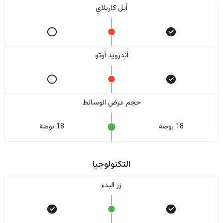
أبل كاربلاي
أندرويد أوتو
حجم عرض الوسائط
18 بوصة
18 بوصة
التكنولوجيا
زر البدء