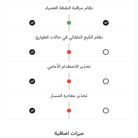
نظام مراقبة النقطة العمياء
نظام الكبح التلقائي في حالات الطوارئ
تحذير الاصطدام الأمامي
تحذير مغادرة المسار
ميزات اضافية