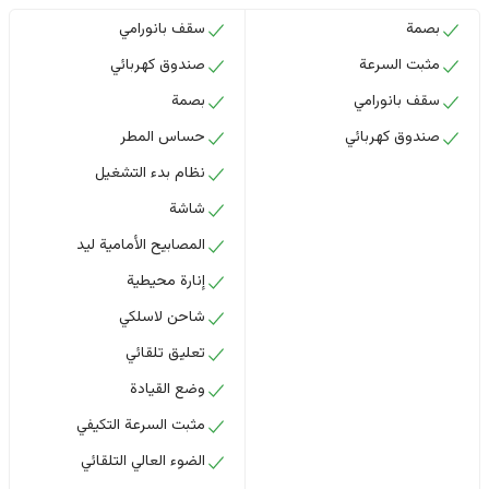
بصمة
سقف بانورامي
مثبت السرعة
صندوق كهربائي
سقف بانورامي
بصمة
صندوق كهربائي
حساس المطر
نظام بدء التشغيل
شاشة
المصابيح الأمامية ليد
إنارة محيطية
شاحن لاسلكي
تعليق تلقائي
وضع القيادة
مثبت السرعة التكيفي
الضوء العالي التلقائي