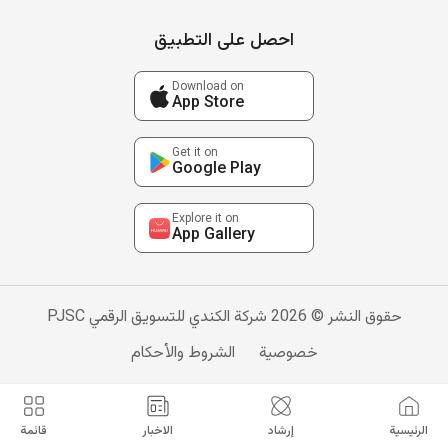
احصل على التطبيق
Download on
App Store
Get it on
Google Play
Explore it on
App Gallery
حقوق النشر © 2026 شركة الكندي للتسويق الرقمي PJSC
خصوصية
الشروط والأحكام
الرئيسية
إرشاد
الاخبار
قائمة