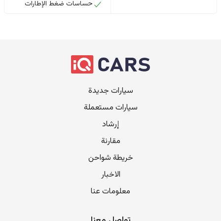
حساسات ضغط الإطارات
سيارات جديدة
سيارات مستعملة
إرشاد
مقارنة
خريطة شواحن
الاخبار
معلومات عنا
تواصل معنا