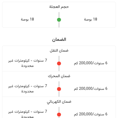
حجم العجلة
18 بوصة
18 بوصة
الضمان
ضمان النقل
7 سنوات - كيلومترات غير
6 سنوات/200,000 كم
محدودة
ضمان المحرك
7 سنوات - كيلومترات غير
6 سنوات/200,000 كم
محدودة
ضمان الكهربائي
7 سنوات - كيلومترات غير
6 سنوات/200,000 كم
محدودة