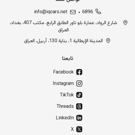
info@iqcars.net
6896
شارع الرواد، عمارة بلو تاور الطابق الرابع، مكتب 407، بغداد،
العراق
المدينة الإيطالية 1، بناية 130، أربيل، العراق
تابعنا
Facebook
Instagram
TikTok
Threads
LinkedIn
X