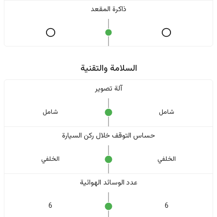
ذاكرة المقعد
السلامة والتقنية
آلة تصوير
شامل
شامل
حساس التوقف خلال ركن السيارة
الخلفي
الخلفي
عدد الوسائد الهوائية
6
6