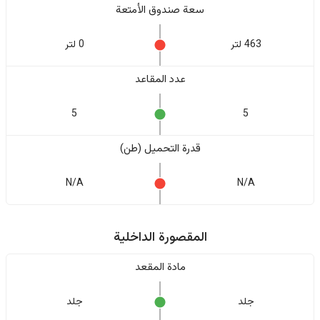
سعة صندوق الأمتعة
463 لتر
0 لتر
عدد المقاعد
5
5
قدرة التحميل (طن)
N/A
N/A
المقصورة الداخلية
مادة المقعد
جلد
جلد