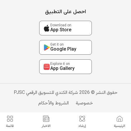
احصل على التطبيق
Download on
App Store
Get it on
Google Play
Explore it on
App Gallery
حقوق النشر © 2026 شركة الكندي للتسويق الرقمي PJSC
خصوصية
الشروط والأحكام
الرئيسية
إرشاد
الاخبار
قائمة