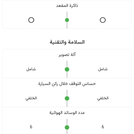
ذاكرة المقعد
السلامة والتقنية
آلة تصوير
شامل
شامل
حساس التوقف خلال ركن السيارة
الخلفي
الخلفي
عدد الوسائد الهوائية
6
6