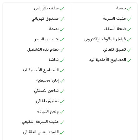
بصمة
سقف بانورامي
مثبت السرعة
صندوق كهربائي
فتحة السقف
بصمة
فرامل الوقوف الإلكتروني
حساس المطر
تعليق تلقائي
نظام بدء التشغيل
المصابيح الأمامية ليد
شاشة
المصابيح الأمامية ليد
إنارة محيطية
شاحن لاسلكي
تعليق تلقائي
وضع القيادة
مثبت السرعة التكيفي
الضوء العالي التلقائي