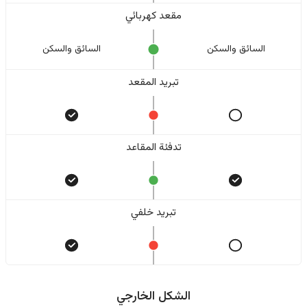
مقعد كهربائي
السائق والسکن
السائق والسکن
تبريد المقعد
تدفئة المقاعد
تبريد خلفي
الشكل الخارجي