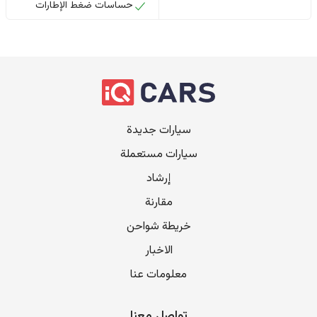
حساسات ضغط الإطارات
سيارات جديدة
سيارات مستعملة
إرشاد
مقارنة
خريطة شواحن
الاخبار
معلومات عنا
تواصل معنا