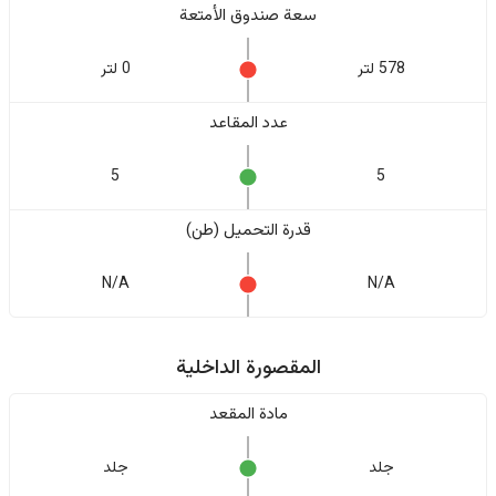
سعة صندوق الأمتعة
578 لتر
0 لتر
عدد المقاعد
5
5
قدرة التحميل (طن)
N/A
N/A
المقصورة الداخلية
مادة المقعد
جلد
جلد