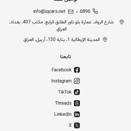
info@iqcars.net
6896
شارع الرواد، عمارة بلو تاور الطابق الرابع، مكتب 407، بغداد،
العراق
المدينة الإيطالية 1، بناية 130، أربيل، العراق
تابعنا
Facebook
Instagram
TikTok
Threads
LinkedIn
X