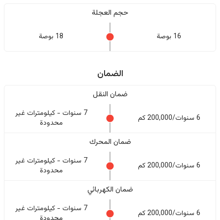
حجم العجلة
16 بوصة
18 بوصة
الضمان
ضمان النقل
7 سنوات - كيلومترات غير
6 سنوات/200,000 كم
محدودة
ضمان المحرك
7 سنوات - كيلومترات غير
6 سنوات/200,000 كم
محدودة
ضمان الكهربائي
7 سنوات - كيلومترات غير
6 سنوات/200,000 كم
محدودة