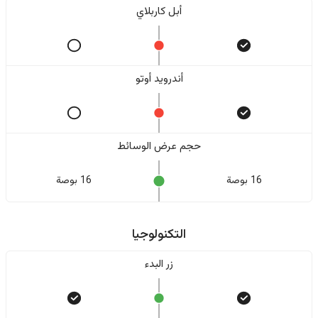
أبل كاربلاي
أندرويد أوتو
حجم عرض الوسائط
16 بوصة
16 بوصة
التكنولوجيا
زر البدء