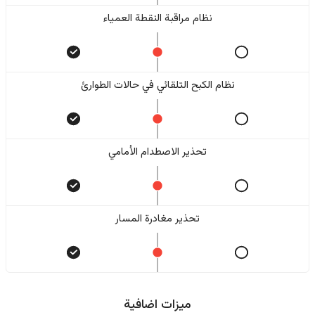
نظام مراقبة النقطة العمياء
نظام الكبح التلقائي في حالات الطوارئ
تحذير الاصطدام الأمامي
تحذير مغادرة المسار
ميزات اضافية