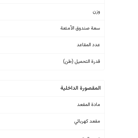
وزن
سعة صندوق الأمتعة
عدد المقاعد
قدرة التحميل (طن)
المقصورة الداخلية
مادة المقعد
مقعد كهربائي