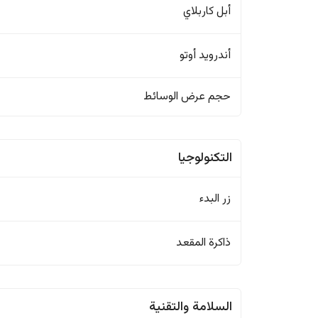
أبل كاربلاي
أندرويد أوتو
حجم عرض الوسائط
التكنولوجيا
زر البدء
ذاكرة المقعد
السلامة والتقنية