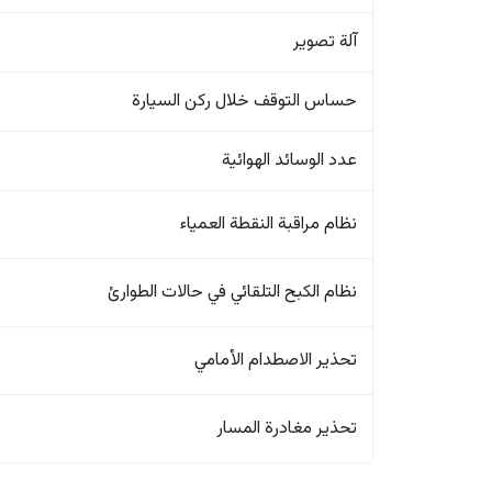
آلة تصوير
حساس التوقف خلال ركن السيارة
عدد الوسائد الهوائية
نظام مراقبة النقطة العمياء
نظام الكبح التلقائي في حالات الطوارئ
تحذير الاصطدام الأمامي
تحذير مغادرة المسار