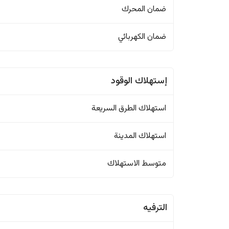
ضمان المحرك
ضمان الكهربائي
إستهلاك الوقود
استهلاك الطرق السريعة
استهلاك المدينة
متوسط الاستهلاك
الترفيه