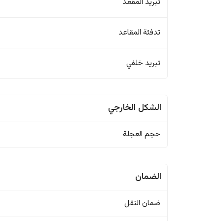
تبريد المقعد
تدفئة المقاعد
تبريد خلفي
الشكل الخارجي
حجم العجلة
الضمان
ضمان النقل