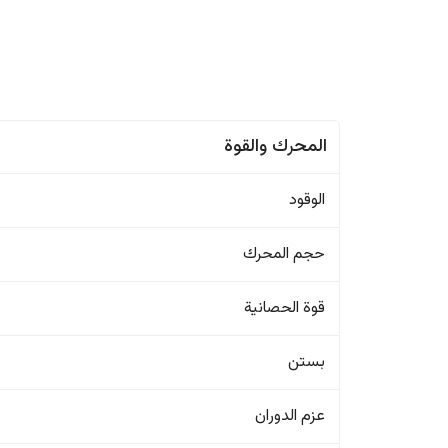
المحرك والقوة
الوقود
حجم المحرك
قوة الحصانية
بستن
عزم الدوران