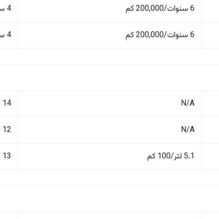
6 سنوات/200,000 كم
4 سنوات/100,000 كم
6 سنوات/200,000 كم
4 سنوات/100,000 كم
N/A
14 لتر/100 كم
N/A
12 لتر/100 كم
5.1 لتر/100 كم
13 لتر/100 كم