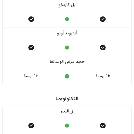
أبل كاربلاي
أندرويد أوتو
حجم عرض الوسائط
16 بوصة
16 بوصة
التكنولوجيا
زر البدء