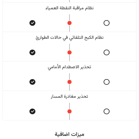
نظام مراقبة النقطة العمياء
نظام الكبح التلقائي في حالات الطوارئ
تحذير الاصطدام الأمامي
تحذير مغادرة المسار
ميزات اضافية