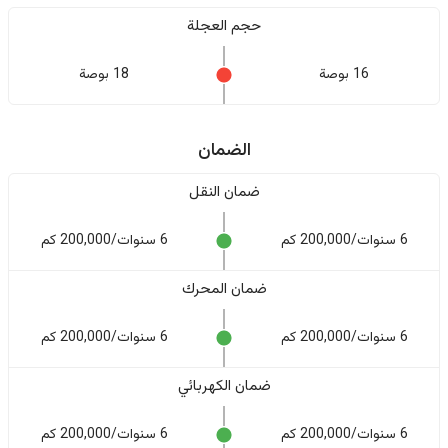
حجم العجلة
16 بوصة
18 بوصة
الضمان
ضمان النقل
6 سنوات/200,000 كم
6 سنوات/200,000 كم
ضمان المحرك
6 سنوات/200,000 كم
6 سنوات/200,000 كم
ضمان الكهربائي
6 سنوات/200,000 كم
6 سنوات/200,000 كم