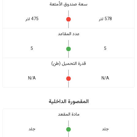
سعة صندوق الأمتعة
578 لتر
475 لتر
عدد المقاعد
5
5
قدرة التحميل (طن)
N/A
N/A
المقصورة الداخلية
مادة المقعد
جلد
جلد