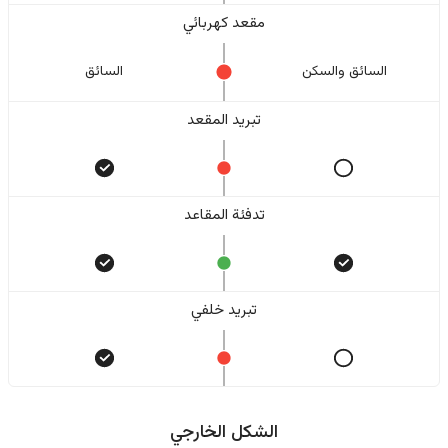
مقعد كهربائي
السائق والسکن
السائق
تبريد المقعد
تدفئة المقاعد
تبريد خلفي
الشكل الخارجي