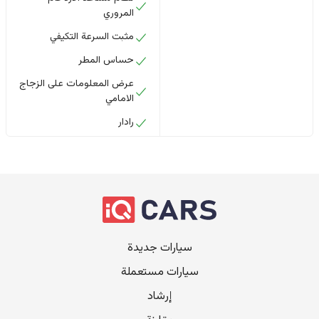
المروري
مثبت السرعة التكيفي
حساس المطر
عرض المعلومات على الزجاج
الامامي
رادار
سيارات جديدة
سيارات مستعملة
إرشاد