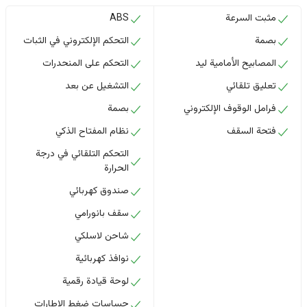
مثبت السرعة
ABS
بصمة
التحكم الإلكتروني في الثبات
المصابيح الأمامية ليد
التحكم على المنحدرات
تعليق تلقائي
التشغيل عن بعد
فرامل الوقوف الإلكتروني
بصمة
فتحة السقف
نظام المفتاح الذكي
التحكم التلقائي في درجة
الحرارة
صندوق كهربائي
سقف بانورامي
شاحن لاسلكي
نوافذ كهربائية
لوحة قيادة رقمية
حساسات ضغط الإطارات