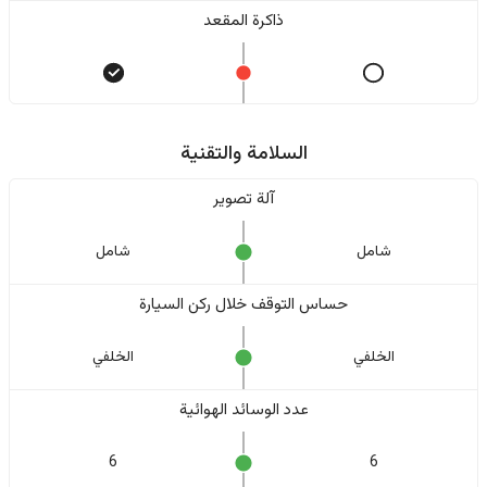
ذاكرة المقعد
السلامة والتقنية
آلة تصوير
شامل
شامل
حساس التوقف خلال ركن السيارة
الخلفي
الخلفي
عدد الوسائد الهوائية
6
6