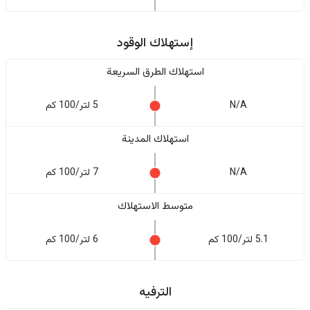
إستهلاك الوقود
استهلاك الطرق السريعة
N/A
5 لتر/100 كم
استهلاك المدينة
N/A
7 لتر/100 كم
متوسط الاستهلاك
5.1 لتر/100 كم
6 لتر/100 كم
الترفيه