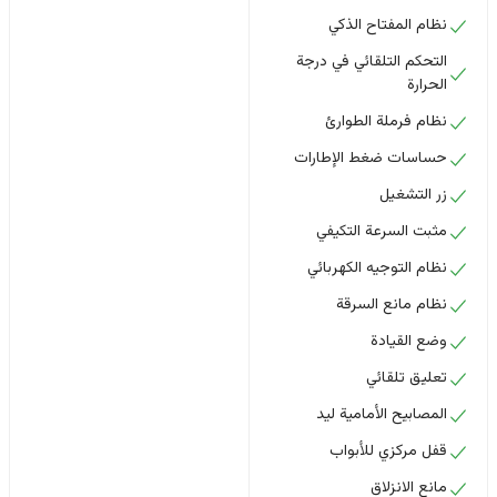
نظام المفتاح الذكي
التحكم التلقائي في درجة
الحرارة
نظام فرملة الطوارئ
حساسات ضغط الإطارات
زر التشغيل
مثبت السرعة التكيفي
نظام التوجيه الكهربائي
نظام مانع السرقة
وضع القيادة
تعليق تلقائي
المصابيح الأمامية ليد
قفل مركزي للأبواب
مانع الانزلاق