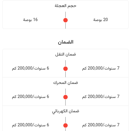
حجم العجلة
20 بوصة
16 بوصة
الضمان
ضمان النقل
7 سنوات/200,000 كم
6 سنوات/200,000 كم
ضمان المحرك
7 سنوات/200,000 كم
6 سنوات/200,000 كم
ضمان الكهربائي
7 سنوات/200,000 كم
6 سنوات/200,000 كم