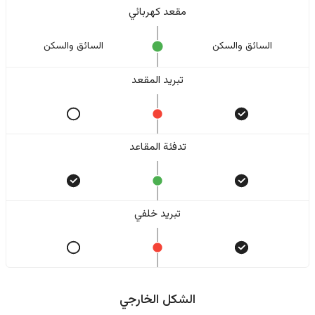
مقعد كهربائي
السائق والسکن
السائق والسکن
تبريد المقعد
تدفئة المقاعد
تبريد خلفي
الشكل الخارجي