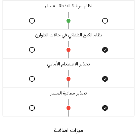
نظام مراقبة النقطة العمياء
نظام الكبح التلقائي في حالات الطوارئ
تحذير الاصطدام الأمامي
تحذير مغادرة المسار
ميزات اضافية