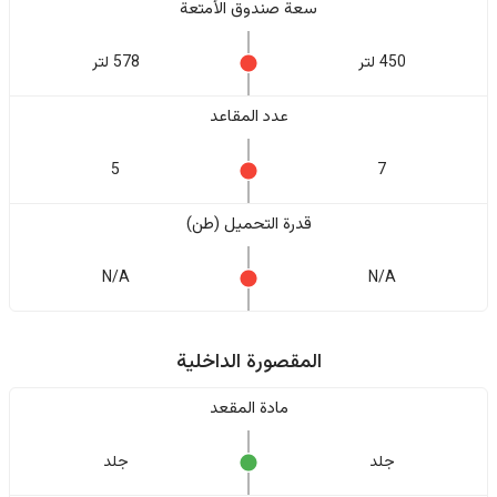
سعة صندوق الأمتعة
450 لتر
578 لتر
عدد المقاعد
5
7
قدرة التحميل (طن)
N/A
N/A
المقصورة الداخلية
مادة المقعد
جلد
جلد