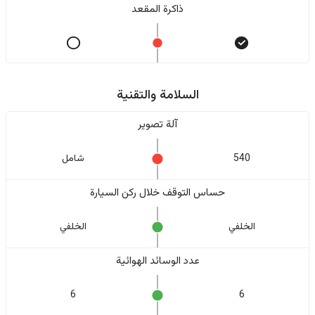
ذاكرة المقعد
السلامة والتقنية
آلة تصوير
540
شامل
حساس التوقف خلال ركن السيارة
الخلفي
الخلفي
عدد الوسائد الهوائية
6
6