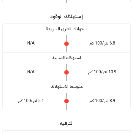
إستهلاك الوقود
استهلاك الطرق السريعة
6.8 لتر/100 كم
N/A
استهلاك المدينة
10.9 لتر/100 كم
N/A
متوسط الاستهلاك
8.9 لتر/100 كم
5.1 لتر/100 كم
الترفيه