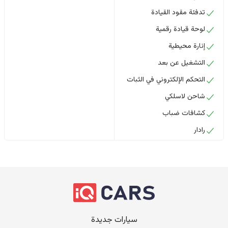
تدفئة مقود القيادة
لوحة قيادة رقمية
إنارة محيطية
التشغيل عن بعد
التحكم الإلكتروني في الثبات
شاحن لاسلكي
كشافات ضباب
رادار
سيارات جديدة