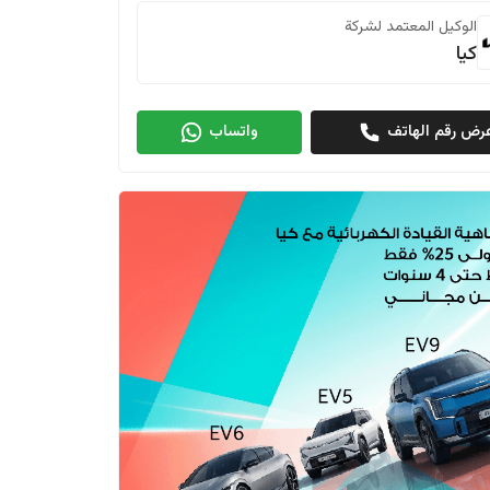
الوكيل المعتمد لشركة
كيا
رض رقم الهاتف
واتساب