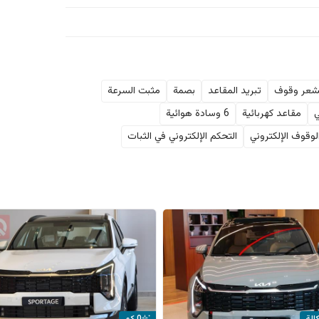
عر وقوف
تبريد المقاعد
بصمة
مثبت السرعة
ي
مقاعد كهربائية
6 وسادة هوائية
لوقوف الإلكتروني
التحكم الإلكتروني في الثبات