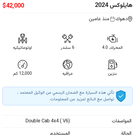
هايلوكس
2024
$
42,000
دهوك
منذ عامين
المحرك, 4.0
6 سلندر
اوتوماتيكيه
بنزين
عراقيه
12,000
كم
تأتي هذه السيارة مع الضمان الرسمي من الوكيل المعتمد ،
تواصل مع البائع لمزيد من المعلومات.
المواصفات
Double Cab 4x4 ( V6)
الحالة
المستخدم